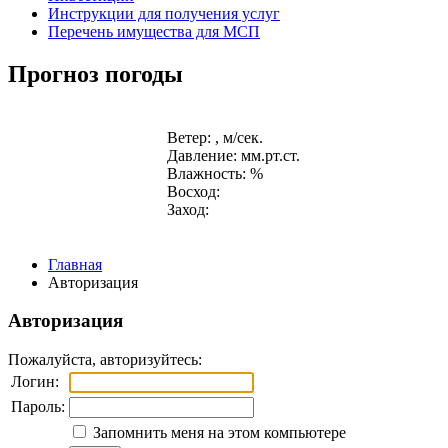
Инструкции для получения услуг
Перечень имущества для МСП
Прогноз погоды
Ветер: , м/сек.
Давление: мм.рт.ст.
Влажность: %
Восход:
Заход:
Главная
Авторизация
Авторизация
Пожалуйста, авторизуйтесь:
Логин:
Пароль:
Запомнить меня на этом компьютере