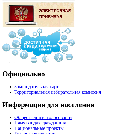
Официально
Законодательная карта
Территориальная избирательная комиссия
Информация для населения
Общественные голосования
Памятки для гражданина
Национальные проекты
Градостроительство