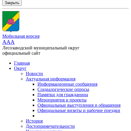
Закрыть
Мобильная версия
AAA
Лесозаводский муниципальный округ
официальный сайт
Главная
Округ
Новости
Актуальная информация
Информационные сообщения
Социалогические опросы
Памятки для гражданина
Мероприятия и проекты
Официальные выступления и обращения
Официальные визиты и рабочие поездки
История
Достопримечательности