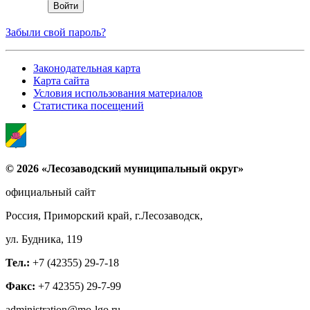
Забыли свой пароль?
Законодательная карта
Карта сайта
Условия использования материалов
Статистика посещений
© 2026 «Лесозаводский муниципальный округ»
официальный сайт
Россия, Приморский край, г.Лесозаводск,
ул. Будника, 119
Тел.:
+7 (42355) 29-7-18
Факс:
+7 42355) 29-7-99
administration@mo-lgo.ru