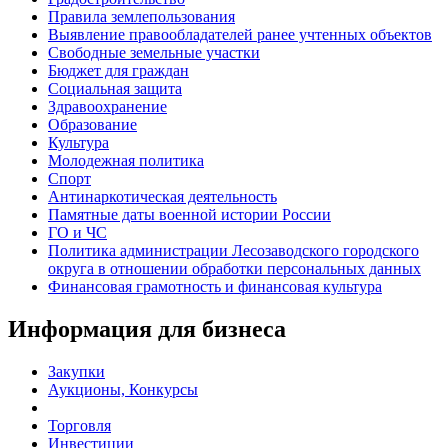
Правила землепользования
Выявление правообладателей ранее учтенных объектов
Свободные земельные участки
Бюджет для граждан
Социальная защита
Здравоохранение
Образование
Культура
Молодежная политика
Спорт
Антинаркотическая деятельность
Памятные даты военной истории России
ГО и ЧС
Политика администрации Лесозаводского городского
округа в отношении обработки персональных данных
Финансовая грамотность и финансовая культура
Информация для бизнеса
Закупки
Аукционы, Конкурсы
Торговля
Инвестиции