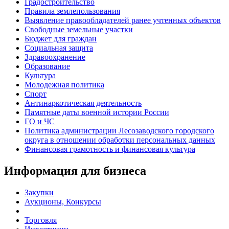
Градостроительство
Правила землепользования
Выявление правообладателей ранее учтенных объектов
Свободные земельные участки
Бюджет для граждан
Социальная защита
Здравоохранение
Образование
Культура
Молодежная политика
Спорт
Антинаркотическая деятельность
Памятные даты военной истории России
ГО и ЧС
Политика администрации Лесозаводского городского
округа в отношении обработки персональных данных
Финансовая грамотность и финансовая культура
Информация для бизнеса
Закупки
Аукционы, Конкурсы
Торговля