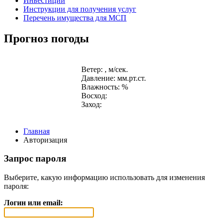
Инвестиции
Инструкции для получения услуг
Перечень имущества для МСП
Прогноз погоды
Ветер: , м/сек.
Давление: мм.рт.ст.
Влажность: %
Восход:
Заход:
Главная
Авторизация
Запрос пароля
Выберите, какую информацию использовать для изменения
пароля:
Логин или email: