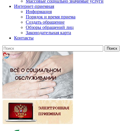
Массовые социально значимые услуги
Интернет-приемная
Информация
Порядок и время приема
Создать обращение
Обзоры обращений лиц
Законодательная карта
Контакты