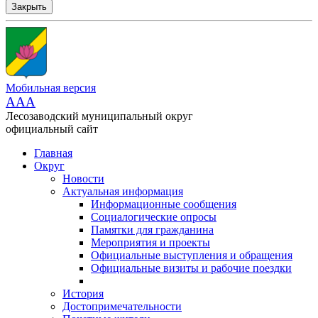
Закрыть
Мобильная версия
AAA
Лесозаводский муниципальный округ
официальный сайт
Главная
Округ
Новости
Актуальная информация
Информационные сообщения
Социалогические опросы
Памятки для гражданина
Мероприятия и проекты
Официальные выступления и обращения
Официальные визиты и рабочие поездки
История
Достопримечательности