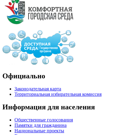
Официально
Законодательная карта
Территориальная избирательная комиссия
Информация для населения
Общественные голосования
Памятки для гражданина
Национальные проекты