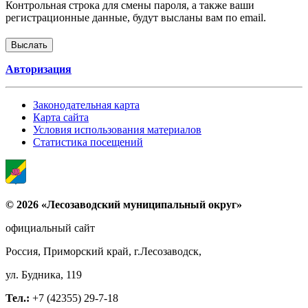
Контрольная строка для смены пароля, а также ваши
регистрационные данные, будут высланы вам по email.
Авторизация
Законодательная карта
Карта сайта
Условия использования материалов
Статистика посещений
© 2026 «Лесозаводский муниципальный округ»
официальный сайт
Россия, Приморский край, г.Лесозаводск,
ул. Будника, 119
Тел.:
+7 (42355) 29-7-18