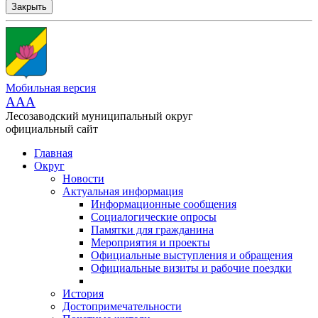
Закрыть
Мобильная версия
AAA
Лесозаводский муниципальный округ
официальный сайт
Главная
Округ
Новости
Актуальная информация
Информационные сообщения
Социалогические опросы
Памятки для гражданина
Мероприятия и проекты
Официальные выступления и обращения
Официальные визиты и рабочие поездки
История
Достопримечательности