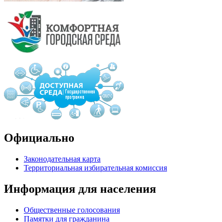
Официально
Законодательная карта
Территориальная избирательная комиссия
Информация для населения
Общественные голосования
Памятки для гражданина