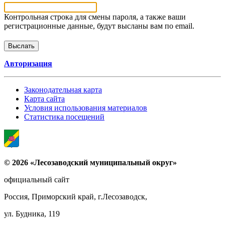
Контрольная строка для смены пароля, а также ваши
регистрационные данные, будут высланы вам по email.
Авторизация
Законодательная карта
Карта сайта
Условия использования материалов
Статистика посещений
© 2026 «Лесозаводский муниципальный округ»
официальный сайт
Россия, Приморский край, г.Лесозаводск,
ул. Будника, 119