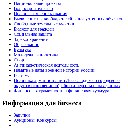
Национальные проекты
Градостроительство
Правила землепользования
Выявление правообладателей ранее учтенных объектов
Свободные земельные участки
Бюджет для граждан
Социальная защита
Здравоохранение
Образование
Культура
Молодежная политика
Спорт
Антинаркотическая деятельность
Памятные даты военной истории России
ГО и ЧС
Политика администрации Лесозаводского городского
округа в отношении обработки персональных данных
Финансовая грамотность и финансовая культура
Информация для бизнеса
Закупки
Аукционы, Конкурсы