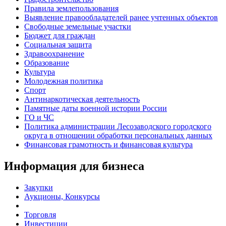
Правила землепользования
Выявление правообладателей ранее учтенных объектов
Свободные земельные участки
Бюджет для граждан
Социальная защита
Здравоохранение
Образование
Культура
Молодежная политика
Спорт
Антинаркотическая деятельность
Памятные даты военной истории России
ГО и ЧС
Политика администрации Лесозаводского городского
округа в отношении обработки персональных данных
Финансовая грамотность и финансовая культура
Информация для бизнеса
Закупки
Аукционы, Конкурсы
Торговля
Инвестиции