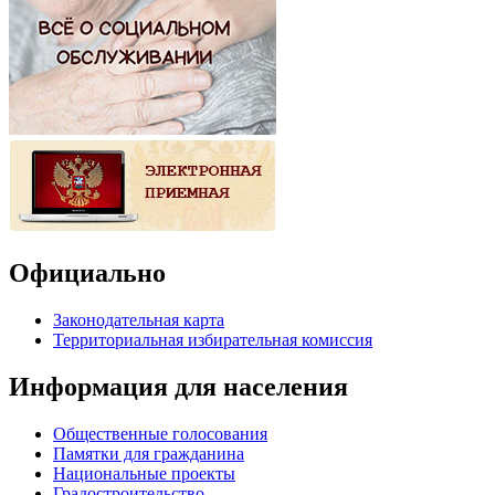
Официально
Законодательная карта
Территориальная избирательная комиссия
Информация для населения
Общественные голосования
Памятки для гражданина
Национальные проекты
Градостроительство