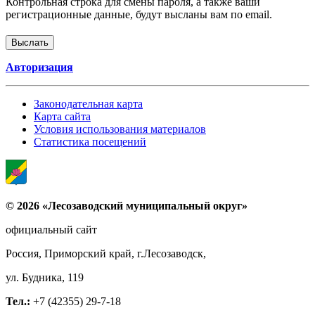
Контрольная строка для смены пароля, а также ваши
регистрационные данные, будут высланы вам по email.
Авторизация
Законодательная карта
Карта сайта
Условия использования материалов
Статистика посещений
© 2026 «Лесозаводский муниципальный округ»
официальный сайт
Россия, Приморский край, г.Лесозаводск,
ул. Будника, 119
Тел.:
+7 (42355) 29-7-18