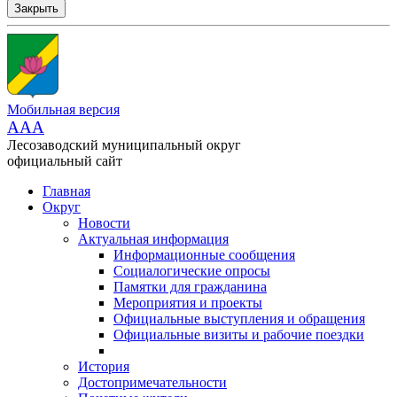
Закрыть
Мобильная версия
AAA
Лесозаводский муниципальный округ
официальный сайт
Главная
Округ
Новости
Актуальная информация
Информационные сообщения
Социалогические опросы
Памятки для гражданина
Мероприятия и проекты
Официальные выступления и обращения
Официальные визиты и рабочие поездки
История
Достопримечательности