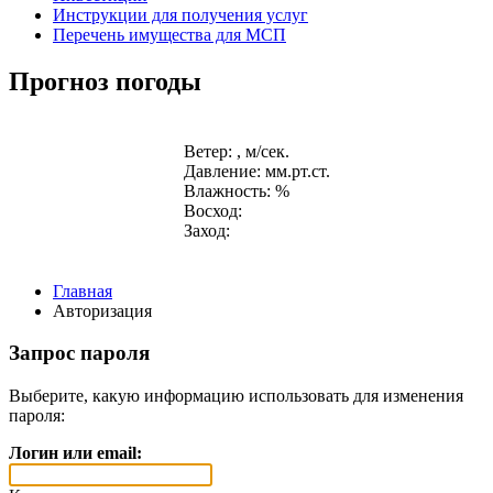
Инструкции для получения услуг
Перечень имущества для МСП
Прогноз погоды
Ветер: , м/сек.
Давление: мм.рт.ст.
Влажность: %
Восход:
Заход:
Главная
Авторизация
Запрос пароля
Выберите, какую информацию использовать для изменения
пароля:
Логин или email: