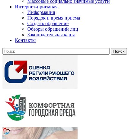
Массовые социально значимые услуги
Интернет-приемная
Информация
Порядок и время приема
Создать обращение
Обзоры обращений лиц
Законодательная карта
Контакты