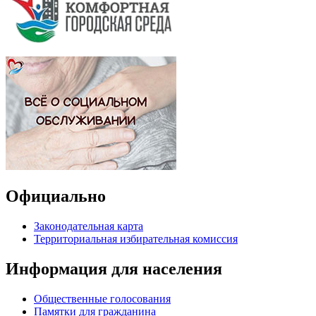
Официально
Законодательная карта
Территориальная избирательная комиссия
Информация для населения
Общественные голосования
Памятки для гражданина