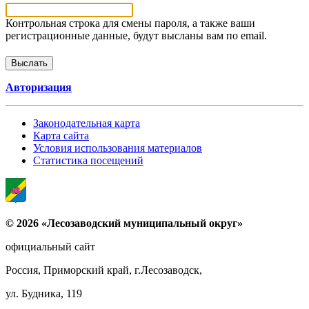
Контрольная строка для смены пароля, а также ваши
регистрационные данные, будут высланы вам по email.
Авторизация
Законодательная карта
Карта сайта
Условия использования материалов
Статистика посещений
© 2026 «Лесозаводский муниципальный округ»
официальный сайт
Россия, Приморский край, г.Лесозаводск,
ул. Будника, 119