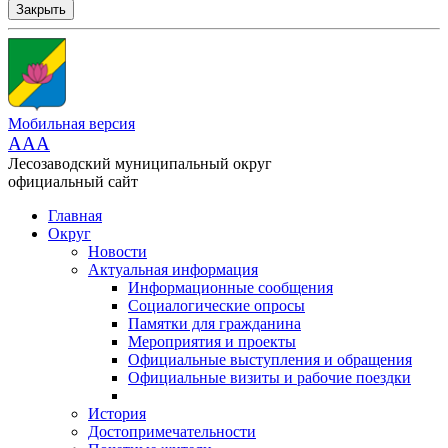
Закрыть
Мобильная версия
AAA
Лесозаводский муниципальный округ
официальный сайт
Главная
Округ
Новости
Актуальная информация
Информационные сообщения
Социалогические опросы
Памятки для гражданина
Мероприятия и проекты
Официальные выступления и обращения
Официальные визиты и рабочие поездки
История
Достопримечательности