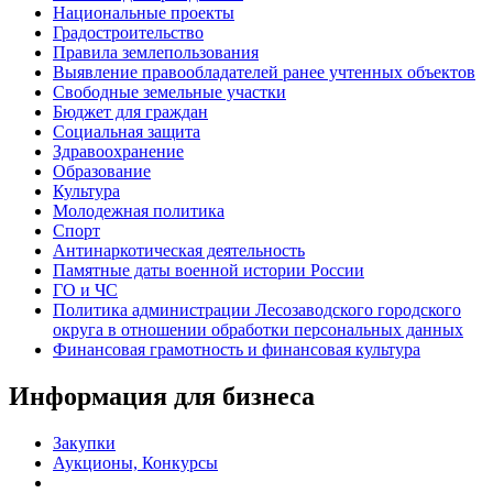
Национальные проекты
Градостроительство
Правила землепользования
Выявление правообладателей ранее учтенных объектов
Свободные земельные участки
Бюджет для граждан
Социальная защита
Здравоохранение
Образование
Культура
Молодежная политика
Спорт
Антинаркотическая деятельность
Памятные даты военной истории России
ГО и ЧС
Политика администрации Лесозаводского городского
округа в отношении обработки персональных данных
Финансовая грамотность и финансовая культура
Информация для бизнеса
Закупки
Аукционы, Конкурсы