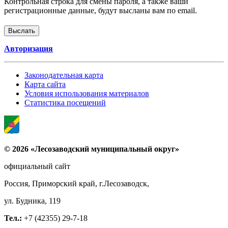
Контрольная строка для смены пароля, а также ваши
регистрационные данные, будут высланы вам по email.
Авторизация
Законодательная карта
Карта сайта
Условия использования материалов
Статистика посещений
© 2026 «Лесозаводский муниципальный округ»
официальный сайт
Россия, Приморский край, г.Лесозаводск,
ул. Будника, 119
Тел.:
+7 (42355) 29-7-18