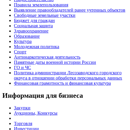
Правила землепользования
Выявление правообладателей ранее учтенных объектов
Свободные земельные участки
Бюджет для граждан
Социальная защита
Здравоохранение
Образование
Культура
Молодежная политика
Спорт
Антинаркотическая деятельность
Памятные даты военной истории России
ГО и ЧС
Политика администрации Лесозаводского городского
округа в отношении обработки персональных данных
Финансовая грамотность и финансовая культура
Информация для бизнеса
Закупки
Аукционы, Конкурсы
Торговля
Инвестиции