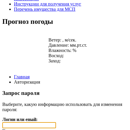
Инструкции для получения услуг
Перечень имущества для МСП
Прогноз погоды
Ветер: , м/сек.
Давление: мм.рт.ст.
Влажность: %
Восход:
Заход:
Главная
Авторизация
Запрос пароля
Выберите, какую информацию использовать для изменения
пароля:
Логин или email: