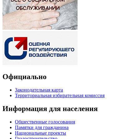
Официально
Законодательная карта
Территориальная избирательная комиссия
Информация для населения
Общественные голосования
Памятки для гражданина
Национальные проекты
Градостроительство