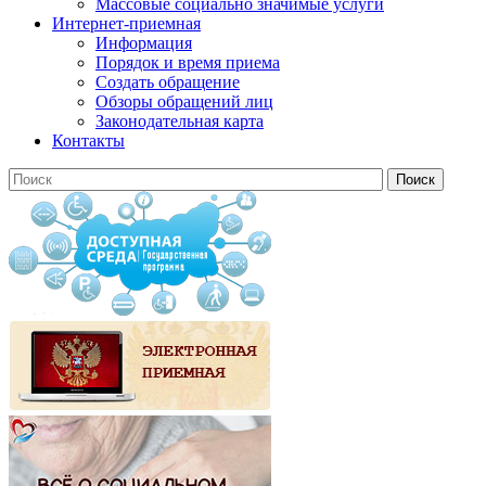
Массовые социально значимые услуги
Интернет-приемная
Информация
Порядок и время приема
Создать обращение
Обзоры обращений лиц
Законодательная карта
Контакты