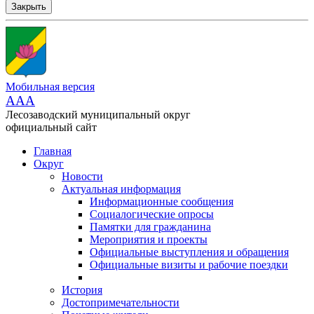
Закрыть
Мобильная версия
AAA
Лесозаводский муниципальный округ
официальный сайт
Главная
Округ
Новости
Актуальная информация
Информационные сообщения
Социалогические опросы
Памятки для гражданина
Мероприятия и проекты
Официальные выступления и обращения
Официальные визиты и рабочие поездки
История
Достопримечательности