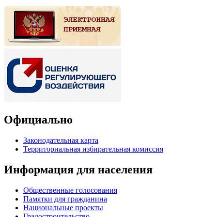
Официально
Законодательная карта
Территориальная избирательная комиссия
Информация для населения
Общественные голосования
Памятки для гражданина
Национальные проекты
Градостроительство