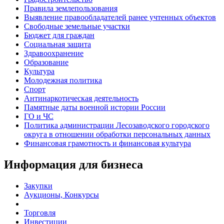
Правила землепользования
Выявление правообладателей ранее учтенных объектов
Свободные земельные участки
Бюджет для граждан
Социальная защита
Здравоохранение
Образование
Культура
Молодежная политика
Спорт
Антинаркотическая деятельность
Памятные даты военной истории России
ГО и ЧС
Политика администрации Лесозаводского городского
округа в отношении обработки персональных данных
Финансовая грамотность и финансовая культура
Информация для бизнеса
Закупки
Аукционы, Конкурсы
Торговля
Инвестиции