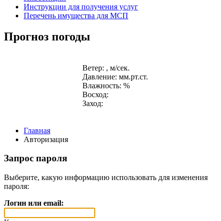
Инструкции для получения услуг
Перечень имущества для МСП
Прогноз погоды
Ветер: , м/сек.
Давление: мм.рт.ст.
Влажность: %
Восход:
Заход:
Главная
Авторизация
Запрос пароля
Выберите, какую информацию использовать для изменения
пароля:
Логин или email: