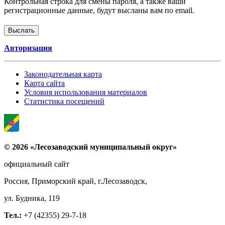
Контрольная строка для смены пароля, а также ваши
регистрационные данные, будут высланы вам по email.
Авторизация
Законодательная карта
Карта сайта
Условия использования материалов
Статистика посещений
© 2026 «Лесозаводский муниципальный округ»
официальный сайт
Россия, Приморский край, г.Лесозаводск,
ул. Будника, 119
Тел.:
+7 (42355) 29-7-18