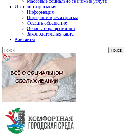
Массовые социально значимые услуги
Интернет-приемная
Информация
Порядок и время приема
Создать обращение
Обзоры обращений лиц
Законодательная карта
Контакты