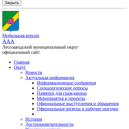
Закрыть
Мобильная версия
AAA
Лесозаводский муниципальный округ
официальный сайт
Главная
Округ
Новости
Актуальная информация
Информационные сообщения
Социалогические опросы
Памятки для гражданина
Мероприятия и проекты
Официальные выступления и обращения
Официальные визиты и рабочие поездки
История
Достопримечательности