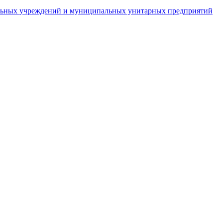
пальных учреждений и муниципальных унитарных предприятий