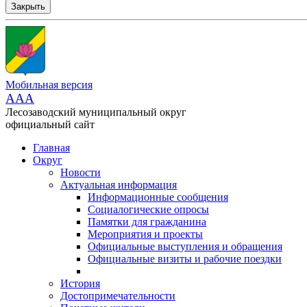
Закрыть
Мобильная версия
AAA
Лесозаводский муниципальный округ
официальный сайт
Главная
Округ
Новости
Актуальная информация
Информационные сообщения
Социалогические опросы
Памятки для гражданина
Мероприятия и проекты
Официальные выступления и обращения
Официальные визиты и рабочие поездки
История
Достопримечательности