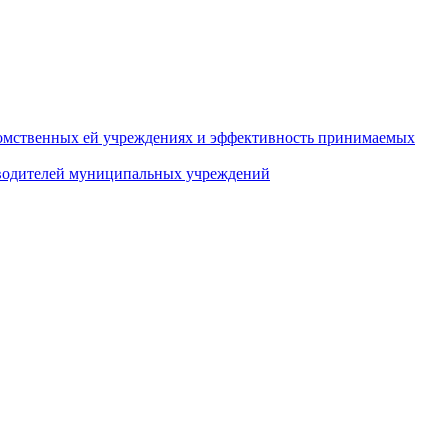
домственных ей учреждениях и эффективность принимаемых
оводителей муниципальных учреждений