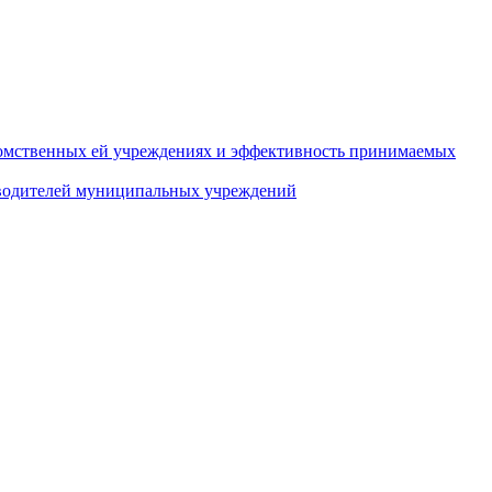
домственных ей учреждениях и эффективность принимаемых
оводителей муниципальных учреждений