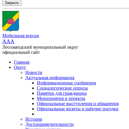
Закрыть
Мобильная версия
AAA
Лесозаводский муниципальный округ
официальный сайт
Главная
Округ
Новости
Актуальная информация
Информационные сообщения
Социалогические опросы
Памятки для гражданина
Мероприятия и проекты
Официальные выступления и обращения
Официальные визиты и рабочие поездки
История
Достопримечательности