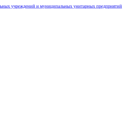
пальных учреждений и муниципальных унитарных предприятий