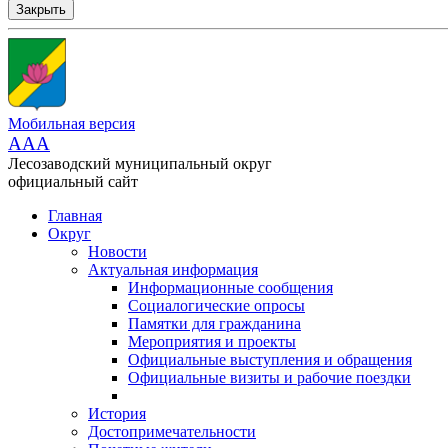
Закрыть
Мобильная версия
AAA
Лесозаводский муниципальный округ
официальный сайт
Главная
Округ
Новости
Актуальная информация
Информационные сообщения
Социалогические опросы
Памятки для гражданина
Мероприятия и проекты
Официальные выступления и обращения
Официальные визиты и рабочие поездки
История
Достопримечательности