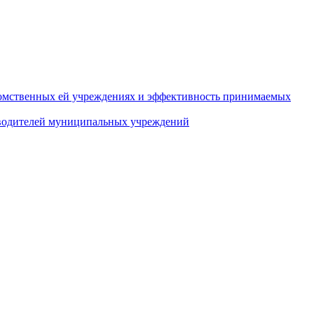
домственных ей учреждениях и эффективность принимаемых
оводителей муниципальных учреждений