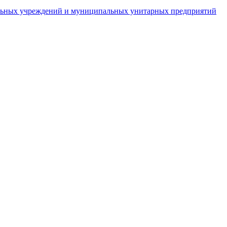
пальных учреждений и муниципальных унитарных предприятий