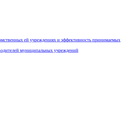
домственных ей учреждениях и эффективность принимаемых
оводителей муниципальных учреждений