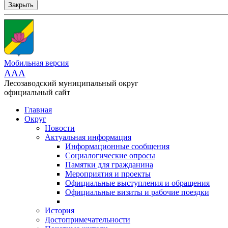
Закрыть
Мобильная версия
AAA
Лесозаводский муниципальный округ
официальный сайт
Главная
Округ
Новости
Актуальная информация
Информационные сообщения
Социалогические опросы
Памятки для гражданина
Мероприятия и проекты
Официальные выступления и обращения
Официальные визиты и рабочие поездки
История
Достопримечательности