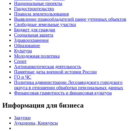
Национальные проекты
Градостроительство
Правила землепользования
Выявление правообладателей ранее учтенных объектов
Свободные земельные участки
Бюджет для граждан
Социальная защита
Здравоохранение
Образование
Культура
Молодежная политика
Спорт
Антинаркотическая деятельность
Памятные даты военной истории России
ГО и ЧС
Политика администрации Лесозаводского городского
округа в отношении обработки персональных данных
Финансовая грамотность и финансовая культура
Информация для бизнеса
Закупки
Аукционы, Конкурсы