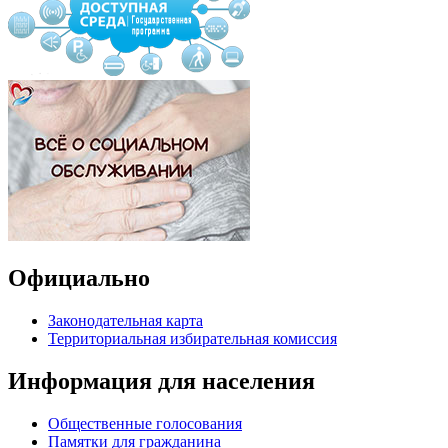
Официально
Законодательная карта
Территориальная избирательная комиссия
Информация для населения
Общественные голосования
Памятки для гражданина