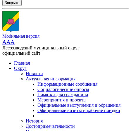
Закрыть
Мобильная версия
AAA
Лесозаводский муниципальный округ
официальный сайт
Главная
Округ
Новости
Актуальная информация
Информационные сообщения
Социалогические опросы
Памятки для гражданина
Мероприятия и проекты
Официальные выступления и обращения
Официальные визиты и рабочие поездки
История
Достопримечательности