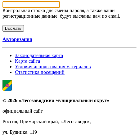
Контрольная строка для смены пароля, а также ваши
регистрационные данные, будут высланы вам по email.
Авторизация
Законодательная карта
Карта сайта
Условия использования материалов
Статистика посещений
© 2026 «Лесозаводский муниципальный округ»
официальный сайт
Россия, Приморский край, г.Лесозаводск,
ул. Будника, 119