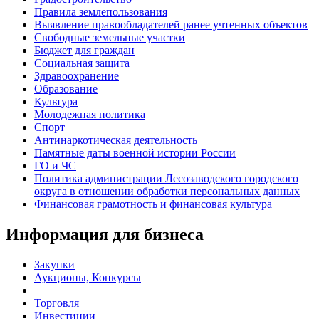
Правила землепользования
Выявление правообладателей ранее учтенных объектов
Свободные земельные участки
Бюджет для граждан
Социальная защита
Здравоохранение
Образование
Культура
Молодежная политика
Спорт
Антинаркотическая деятельность
Памятные даты военной истории России
ГО и ЧС
Политика администрации Лесозаводского городского
округа в отношении обработки персональных данных
Финансовая грамотность и финансовая культура
Информация для бизнеса
Закупки
Аукционы, Конкурсы
Торговля
Инвестиции