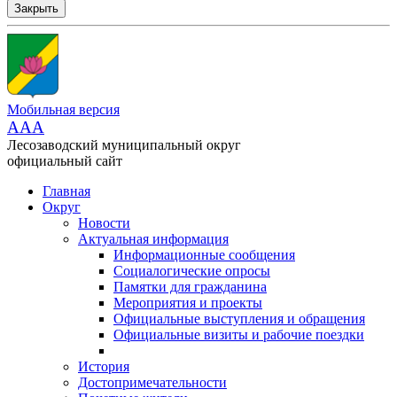
Закрыть
Мобильная версия
AAA
Лесозаводский муниципальный округ
официальный сайт
Главная
Округ
Новости
Актуальная информация
Информационные сообщения
Социалогические опросы
Памятки для гражданина
Мероприятия и проекты
Официальные выступления и обращения
Официальные визиты и рабочие поездки
История
Достопримечательности