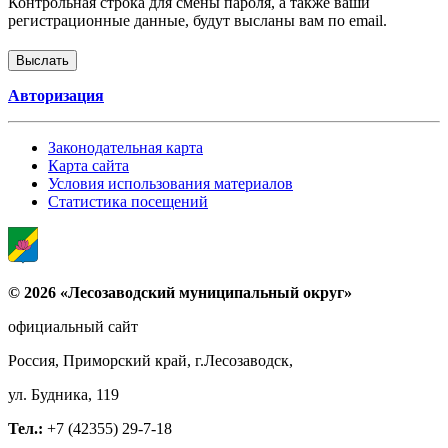
Контрольная строка для смены пароля, а также ваши
регистрационные данные, будут высланы вам по email.
Авторизация
Законодательная карта
Карта сайта
Условия использования материалов
Статистика посещений
© 2026 «Лесозаводский муниципальный округ»
официальный сайт
Россия, Приморский край, г.Лесозаводск,
ул. Будника, 119
Тел.:
+7 (42355) 29-7-18