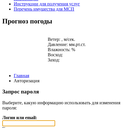
Инструкции для получения услуг
Перечень имущества для МСП
Прогноз погоды
Ветер: , м/сек.
Давление: мм.рт.ст.
Влажность: %
Восход:
Заход:
Главная
Авторизация
Запрос пароля
Выберите, какую информацию использовать для изменения
пароля:
Логин или email: