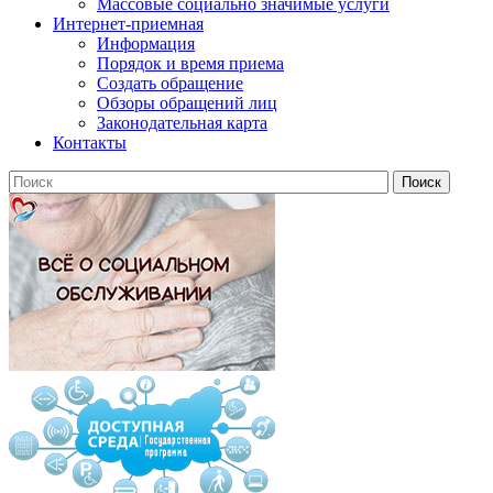
Массовые социально значимые услуги
Интернет-приемная
Информация
Порядок и время приема
Создать обращение
Обзоры обращений лиц
Законодательная карта
Контакты