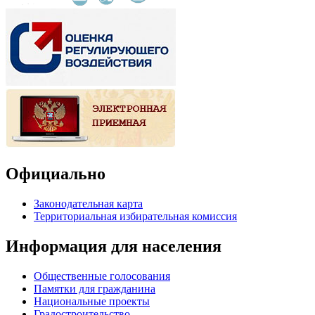
Официально
Законодательная карта
Территориальная избирательная комиссия
Информация для населения
Общественные голосования
Памятки для гражданина
Национальные проекты
Градостроительство