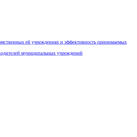
домственных ей учреждениях и эффективность принимаемых
оводителей муниципальных учреждений