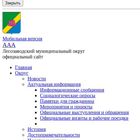
Закрыть
Мобильная версия
AAA
Лесозаводский муниципальный округ
официальный сайт
Главная
Округ
Новости
Актуальная информация
Информационные сообщения
Социалогические опросы
Памятки для гражданина
Мероприятия и проекты
Официальные выступления и обращения
Официальные визиты и рабочие поездки
История
Достопримечательности