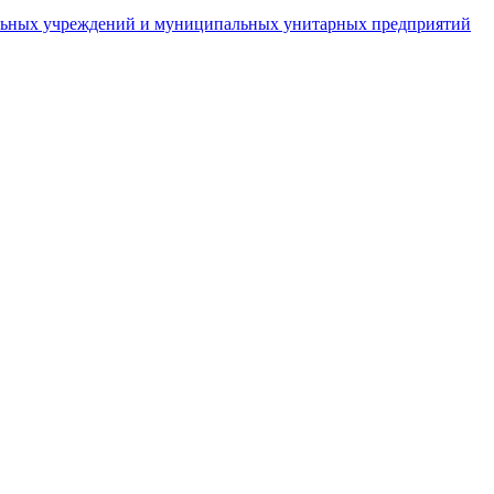
пальных учреждений и муниципальных унитарных предприятий