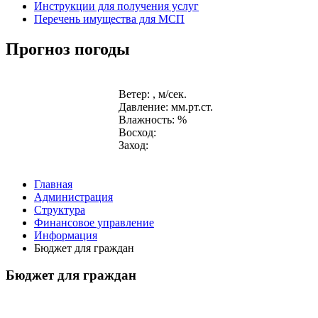
Инструкции для получения услуг
Перечень имущества для МСП
Прогноз погоды
Ветер: , м/сек.
Давление: мм.рт.ст.
Влажность: %
Восход:
Заход:
Главная
Администрация
Структура
Финансовое управление
Информация
Бюджет для граждан
Бюджет для граждан