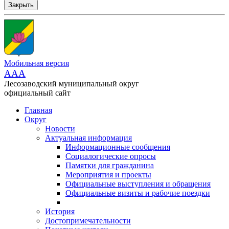
Закрыть
Мобильная версия
AAA
Лесозаводский муниципальный округ
официальный сайт
Главная
Округ
Новости
Актуальная информация
Информационные сообщения
Социалогические опросы
Памятки для гражданина
Мероприятия и проекты
Официальные выступления и обращения
Официальные визиты и рабочие поездки
История
Достопримечательности