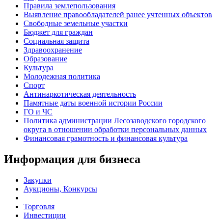
Правила землепользования
Выявление правообладателей ранее учтенных объектов
Свободные земельные участки
Бюджет для граждан
Социальная защита
Здравоохранение
Образование
Культура
Молодежная политика
Спорт
Антинаркотическая деятельность
Памятные даты военной истории России
ГО и ЧС
Политика администрации Лесозаводского городского
округа в отношении обработки персональных данных
Финансовая грамотность и финансовая культура
Информация для бизнеса
Закупки
Аукционы, Конкурсы
Торговля
Инвестиции