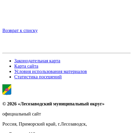
Возврат к списку
Законодательная карта
Карта сайта
Условия использования материалов
Статистика посещений
© 2026 «Лесозаводский муниципальный округ»
официальный сайт
Россия, Приморский край, г.Лесозаводск,