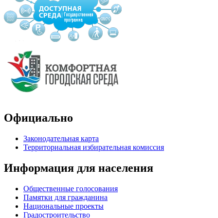
Официально
Законодательная карта
Территориальная избирательная комиссия
Информация для населения
Общественные голосования
Памятки для гражданина
Национальные проекты
Градостроительство