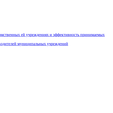
домственных ей учреждениях и эффективность принимаемых
оводителей муниципальных учреждений