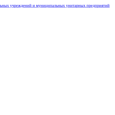
пальных учреждений и муниципальных унитарных предприятий