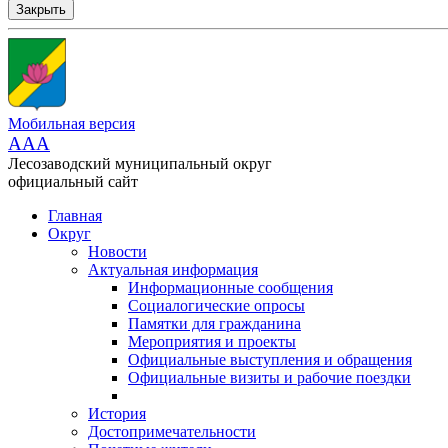
Закрыть
Мобильная версия
AAA
Лесозаводский муниципальный округ
официальный сайт
Главная
Округ
Новости
Актуальная информация
Информационные сообщения
Социалогические опросы
Памятки для гражданина
Мероприятия и проекты
Официальные выступления и обращения
Официальные визиты и рабочие поездки
История
Достопримечательности