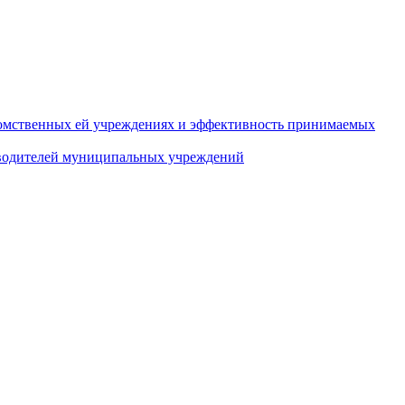
домственных ей учреждениях и эффективность принимаемых
оводителей муниципальных учреждений