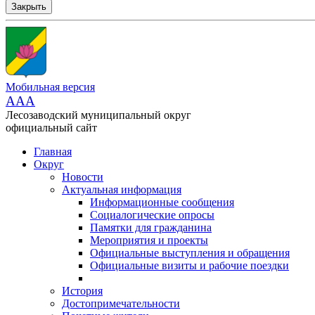
Закрыть
Мобильная версия
AAA
Лесозаводский муниципальный округ
официальный сайт
Главная
Округ
Новости
Актуальная информация
Информационные сообщения
Социалогические опросы
Памятки для гражданина
Мероприятия и проекты
Официальные выступления и обращения
Официальные визиты и рабочие поездки
История
Достопримечательности