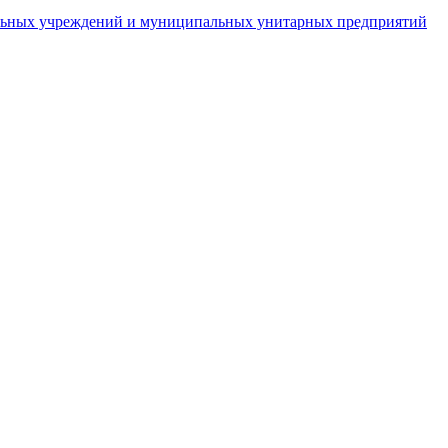
пальных учреждений и муниципальных унитарных предприятий