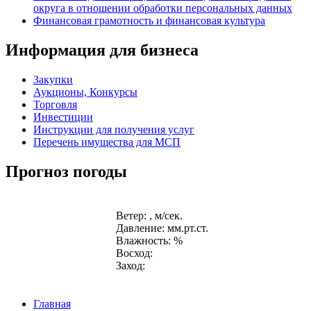
округа в отношении обработки персональных данных
Финансовая грамотность и финансовая культура
Информация для бизнеса
Закупки
Аукционы, Конкурсы
Торговля
Инвестиции
Инструкции для получения услуг
Перечень имущества для МСП
Прогноз погоды
Ветер: , м/сек.
Давление: мм.рт.ст.
Влажность: %
Восход:
Заход:
Главная