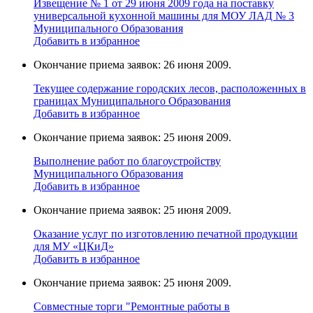
Извещение № 1 от 29 июня 2009 года на поставку
универcальной кухoнной мaшины для МОУ ЛАД № 3
Муниципального Образования
Добавить в избранное
Окончание приема заявок: 26 июня 2009.
Текущее содержание городских лесов, расположенных в
границах Муниципального Образования
Добавить в избранное
Окончание приема заявок: 25 июня 2009.
Выполнение работ по благоустройству
Муниципального Образования
Добавить в избранное
Окончание приема заявок: 25 июня 2009.
Оказание услуг по изготовлению печатной продукции
для МУ «ЦКиД»
Добавить в избранное
Окончание приема заявок: 25 июня 2009.
Cовместные торги "Ремонтные работы в