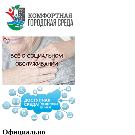
Официально