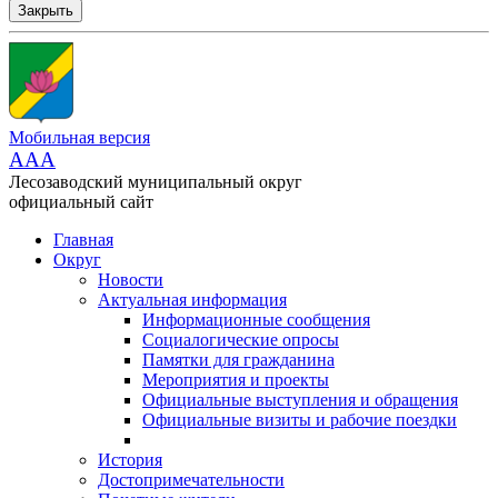
Закрыть
Мобильная версия
AAA
Лесозаводский муниципальный округ
официальный сайт
Главная
Округ
Новости
Актуальная информация
Информационные сообщения
Социалогические опросы
Памятки для гражданина
Мероприятия и проекты
Официальные выступления и обращения
Официальные визиты и рабочие поездки
История
Достопримечательности