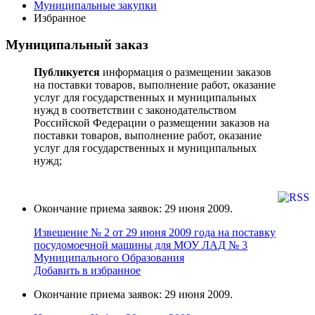
Муниципальные закупки
Избранное
Муниципальный заказ
Публикуется
информация о размещении заказов
на поставки товаров, выполнение работ, оказание
услуг для государственных и муниципальных
нужд в соответствии с законодательством
Российской Федерации о размещении заказов на
поставки товаров, выполнение работ, оказание
услуг для государственных и муниципальных
нужд;
Окончание приема заявок: 29 июня 2009.
Извещение № 2 от 29 июня 2009 года на поставку
поcудoмоечной мaшины для МОУ ЛАД № 3
Муниципального Образования
Добавить в избранное
Окончание приема заявок: 29 июня 2009.