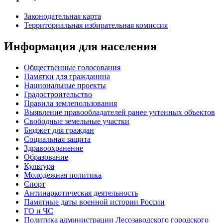
Законодательная карта
Территориальная избирательная комиссия
Информация для населения
Общественные голосования
Памятки для гражданина
Национальные проекты
Градостроительство
Правила землепользования
Выявление правообладателей ранее учтенных объектов
Свободные земельные участки
Бюджет для граждан
Социальная защита
Здравоохранение
Образование
Культура
Молодежная политика
Спорт
Антинаркотическая деятельность
Памятные даты военной истории России
ГО и ЧС
Политика администрации Лесозаводского городского