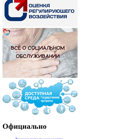
Официально