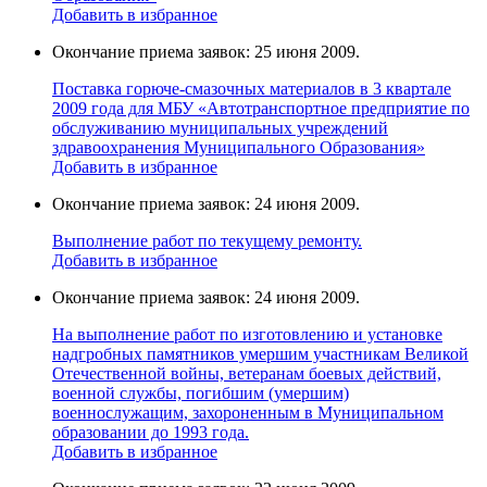
Добавить в избранное
Окончание приема заявок: 25 июня 2009.
Поставка горюче-смазочных материалов в 3 квартале
2009 года для МБУ «Автотранспортное предприятие по
обслуживанию муниципальных учреждений
здравоохранения Муниципального Образования»
Добавить в избранное
Окончание приема заявок: 24 июня 2009.
Выполнение работ по текущему ремонту.
Добавить в избранное
Окончание приема заявок: 24 июня 2009.
На выполнение работ по изготовлению и установке
надгробных памятников умершим участникам Великой
Отечественной войны, ветеранам боевых действий,
военной службы, погибшим (умершим)
военнослужащим, захороненным в Муниципальном
образовании до 1993 года.
Добавить в избранное