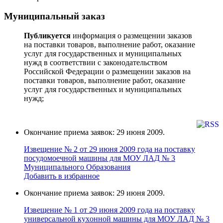
Муниципальный заказ
Публикуется
информация о размещении заказов
на поставки товаров, выполнение работ, оказание
услуг для государственных и муниципальных
нужд в соответствии с законодательством
Российской Федерации о размещении заказов на
поставки товаров, выполнение работ, оказание
услуг для государственных и муниципальных
нужд;
Окончание приема заявок: 29 июня 2009.
Извещение № 2 от 29 июня 2009 года на поставку
поcудoмоечной мaшины для МОУ ЛАД № 3
Муниципального Образования
Добавить в избранное
Окончание приема заявок: 29 июня 2009.
Извещение № 1 от 29 июня 2009 года на поставку
универcальной кухoнной мaшины для МОУ ЛАД № 3