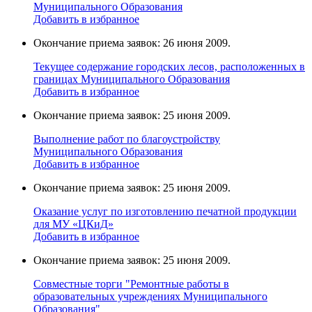
Муниципального Образования
Добавить в избранное
Окончание приема заявок: 26 июня 2009.
Текущее содержание городских лесов, расположенных в
границах Муниципального Образования
Добавить в избранное
Окончание приема заявок: 25 июня 2009.
Выполнение работ по благоустройству
Муниципального Образования
Добавить в избранное
Окончание приема заявок: 25 июня 2009.
Оказание услуг по изготовлению печатной продукции
для МУ «ЦКиД»
Добавить в избранное
Окончание приема заявок: 25 июня 2009.
Cовместные торги "Ремонтные работы в
образовательных учреждениях Муниципального
Образования"