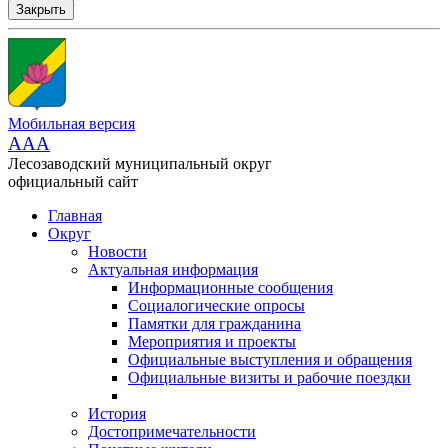
Закрыть
Мобильная версия
AAA
Лесозаводский муниципальный округ
официальный сайт
Главная
Округ
Новости
Актуальная информация
Информационные сообщения
Социалогические опросы
Памятки для гражданина
Мероприятия и проекты
Официальные выступления и обращения
Официальные визиты и рабочие поездки
История
Достопримечательности