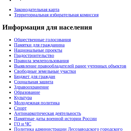
Законодательная карта
Территориальная избирательная комиссия
Информация для населения
Общественные голосования
Памятки для гражданина
Национальные проекты
Градостроительство
Правила землепользования
Выявление правообладателей ранее учтенных объектов
Свободные земельные участки
Бюджет для граждан
Социальная защита
Здравоохранение
Образование
Культура
Молодежная политика
Спорт
Антинаркотическая деятельность
Памятные даты военной истории России
ГО и ЧС
Политика администрации Лесозаводского городского