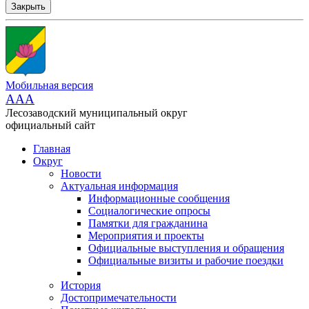
Закрыть
Мобильная версия
AAA
Лесозаводский муниципальный округ
официальный сайт
Главная
Округ
Новости
Актуальная информация
Информационные сообщения
Социалогические опросы
Памятки для гражданина
Мероприятия и проекты
Официальные выступления и обращения
Официальные визиты и рабочие поездки
История
Достопримечательности