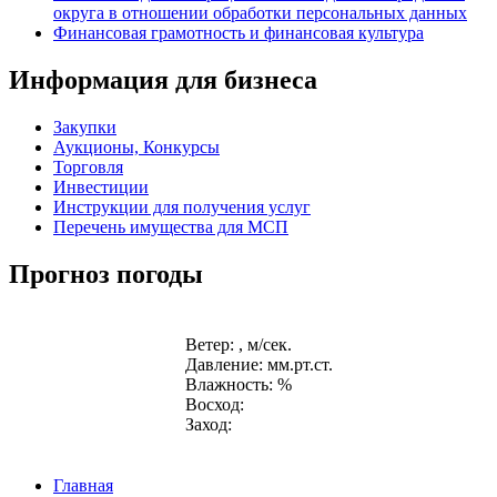
округа в отношении обработки персональных данных
Финансовая грамотность и финансовая культура
Информация для бизнеса
Закупки
Аукционы, Конкурсы
Торговля
Инвестиции
Инструкции для получения услуг
Перечень имущества для МСП
Прогноз погоды
Ветер: , м/сек.
Давление: мм.рт.ст.
Влажность: %
Восход:
Заход:
Главная