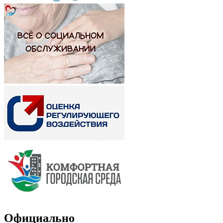
Официально