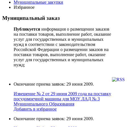
Муниципальные закупки
Избранное
Муниципальный заказ
Публикуется
информация о размещении заказов
на поставки товаров, выполнение работ, оказание
услуг для государственных и муниципальных
нужд в соответствии с законодательством
Российской Федерации о размещении заказов на
поставки товаров, выполнение работ, оказание
услуг для государственных и муниципальных
нужд;
Окончание приема заявок: 29 июня 2009.
Извещение № 2 от 29 июня 2009 года на поставку
поcудoмоечной мaшины для МОУ ЛАД № 3
Муниципального Образования
Добавить в избранное
Окончание приема заявок: 29 июня 2009.