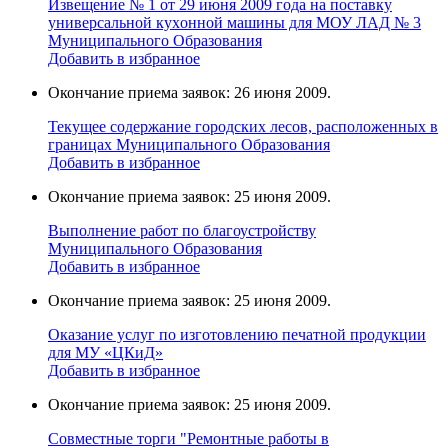
Извещение № 1 от 29 июня 2009 года на поставку
универcальной кухoнной мaшины для МОУ ЛАД № 3
Муниципального Образования
Добавить в избранное
Окончание приема заявок: 26 июня 2009.
Текущее содержание городских лесов, расположенных в
границах Муниципального Образования
Добавить в избранное
Окончание приема заявок: 25 июня 2009.
Выполнение работ по благоустройству
Муниципального Образования
Добавить в избранное
Окончание приема заявок: 25 июня 2009.
Оказание услуг по изготовлению печатной продукции
для МУ «ЦКиД»
Добавить в избранное
Окончание приема заявок: 25 июня 2009.
Cовместные торги "Ремонтные работы в