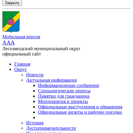
Закрыть
Мобильная версия
AAA
Лесозаводский муниципальный округ
официальный сайт
Главная
Округ
Новости
Актуальная информация
Информационные сообщения
Социалогические опросы
Памятки для гражданина
Мероприятия и проекты
Официальные выступления и обращения
Официальные визиты и рабочие поездки
История
Достопримечательности