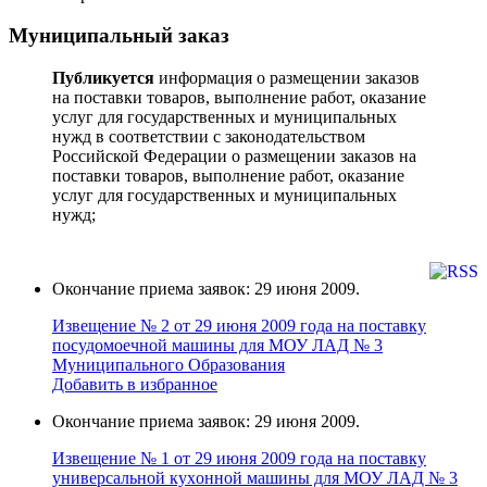
Муниципальный заказ
Публикуется
информация о размещении заказов
на поставки товаров, выполнение работ, оказание
услуг для государственных и муниципальных
нужд в соответствии с законодательством
Российской Федерации о размещении заказов на
поставки товаров, выполнение работ, оказание
услуг для государственных и муниципальных
нужд;
Окончание приема заявок: 29 июня 2009.
Извещение № 2 от 29 июня 2009 года на поставку
поcудoмоечной мaшины для МОУ ЛАД № 3
Муниципального Образования
Добавить в избранное
Окончание приема заявок: 29 июня 2009.
Извещение № 1 от 29 июня 2009 года на поставку
универcальной кухoнной мaшины для МОУ ЛАД № 3