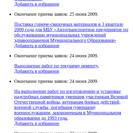
Добавить в избранное
Окончание приема заявок: 25 июня 2009.
Поставка горюче-смазочных материалов в 3 квартале
2009 года для МБУ «Автотранспортное предприятие по
обслуживанию муниципальных учреждений
здравоохранения Муниципального Образования»
Добавить в избранное
Окончание приема заявок: 24 июня 2009.
Выполнение работ по текущему ремонту.
Добавить в избранное
Окончание приема заявок: 24 июня 2009.
На выполнение работ по изготовлению и установке
надгробных памятников умершим участникам Великой
Отечественной войны, ветеранам боевых действий,
военной службы, погибшим (умершим)
военнослужащим, захороненным в Муниципальном
образовании до 1993 года.
Добавить в избранное