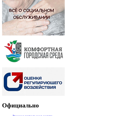
Официально