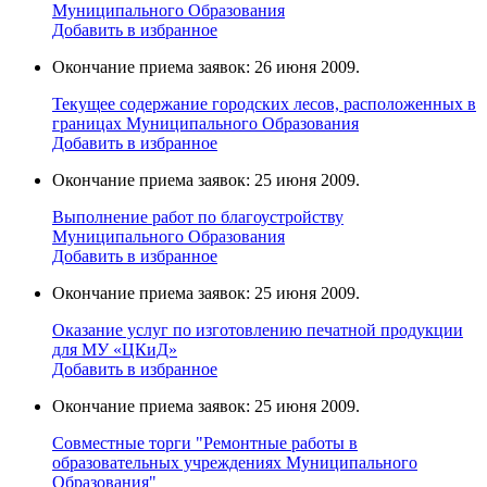
Муниципального Образования
Добавить в избранное
Окончание приема заявок: 26 июня 2009.
Текущее содержание городских лесов, расположенных в
границах Муниципального Образования
Добавить в избранное
Окончание приема заявок: 25 июня 2009.
Выполнение работ по благоустройству
Муниципального Образования
Добавить в избранное
Окончание приема заявок: 25 июня 2009.
Оказание услуг по изготовлению печатной продукции
для МУ «ЦКиД»
Добавить в избранное
Окончание приема заявок: 25 июня 2009.
Cовместные торги "Ремонтные работы в
образовательных учреждениях Муниципального
Образования"