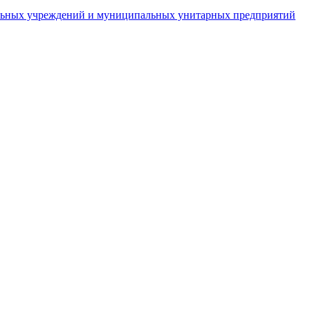
пальных учреждений и муниципальных унитарных предприятий