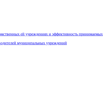
домственных ей учреждениях и эффективность принимаемых
оводителей муниципальных учреждений