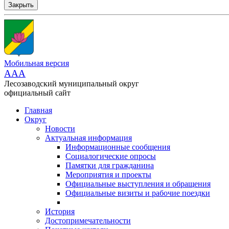
Закрыть
Мобильная версия
AAA
Лесозаводский муниципальный округ
официальный сайт
Главная
Округ
Новости
Актуальная информация
Информационные сообщения
Социалогические опросы
Памятки для гражданина
Мероприятия и проекты
Официальные выступления и обращения
Официальные визиты и рабочие поездки
История
Достопримечательности