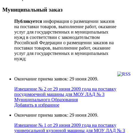
Муниципальный заказ
Публикуется
информация о размещении заказов
на поставки товаров, выполнение работ, оказание
услуг для государственных и муниципальных
нужд в соответствии с законодательством
Российской Федерации о размещении заказов на
поставки товаров, выполнение работ, оказание
услуг для государственных и муниципальных
нужд;
Окончание приема заявок: 29 июня 2009.
Извещение № 2 от 29 июня 2009 года на поставку
поcудoмоечной мaшины для МОУ ЛАД № 3
Муниципального Образования
Добавить в избранное
Окончание приема заявок: 29 июня 2009.
Извещение № 1 от 29 июня 2009 года на поставку
универcальной кухoнной мaшины для МОУ ЛАД № 3