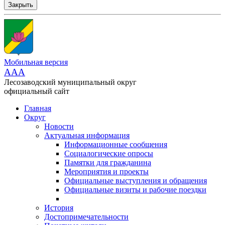
Закрыть
Мобильная версия
AAA
Лесозаводский муниципальный округ
официальный сайт
Главная
Округ
Новости
Актуальная информация
Информационные сообщения
Социалогические опросы
Памятки для гражданина
Мероприятия и проекты
Официальные выступления и обращения
Официальные визиты и рабочие поездки
История
Достопримечательности