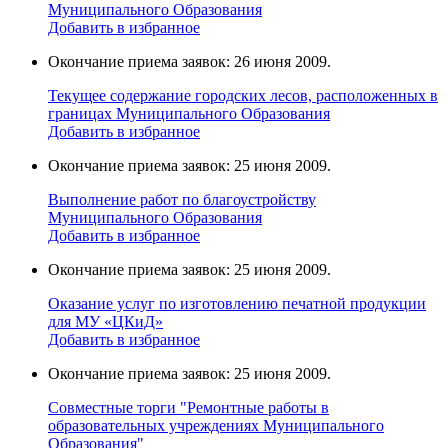
Муниципального Образования
Добавить в избранное
Окончание приема заявок: 26 июня 2009.
Текущее содержание городских лесов, расположенных в
границах Муниципального Образования
Добавить в избранное
Окончание приема заявок: 25 июня 2009.
Выполнение работ по благоустройству
Муниципального Образования
Добавить в избранное
Окончание приема заявок: 25 июня 2009.
Оказание услуг по изготовлению печатной продукции
для МУ «ЦКиД»
Добавить в избранное
Окончание приема заявок: 25 июня 2009.
Cовместные торги "Ремонтные работы в
образовательных учреждениях Муниципального
Образования"