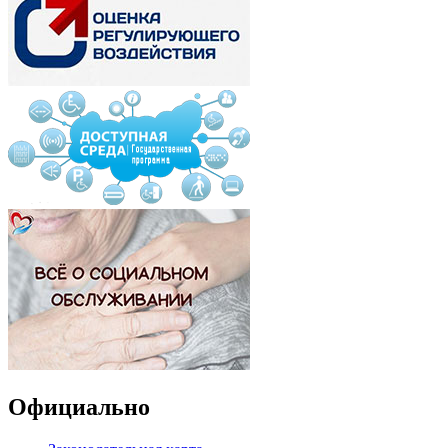
Официально