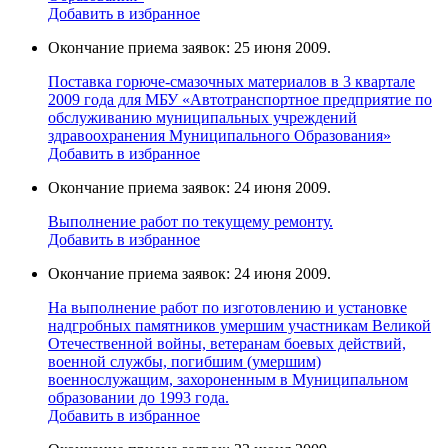
Добавить в избранное
Окончание приема заявок: 25 июня 2009.
Поставка горюче-смазочных материалов в 3 квартале
2009 года для МБУ «Автотранспортное предприятие по
обслуживанию муниципальных учреждений
здравоохранения Муниципального Образования»
Добавить в избранное
Окончание приема заявок: 24 июня 2009.
Выполнение работ по текущему ремонту.
Добавить в избранное
Окончание приема заявок: 24 июня 2009.
На выполнение работ по изготовлению и установке
надгробных памятников умершим участникам Великой
Отечественной войны, ветеранам боевых действий,
военной службы, погибшим (умершим)
военнослужащим, захороненным в Муниципальном
образовании до 1993 года.
Добавить в избранное