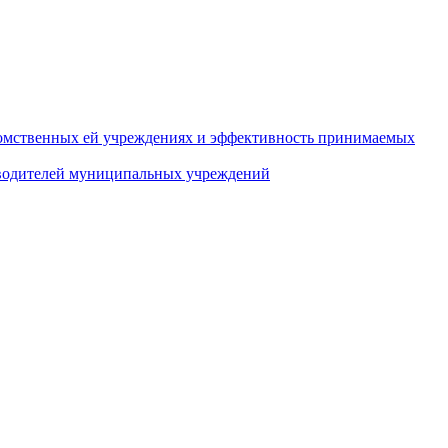
домственных ей учреждениях и эффективность принимаемых
оводителей муниципальных учреждений