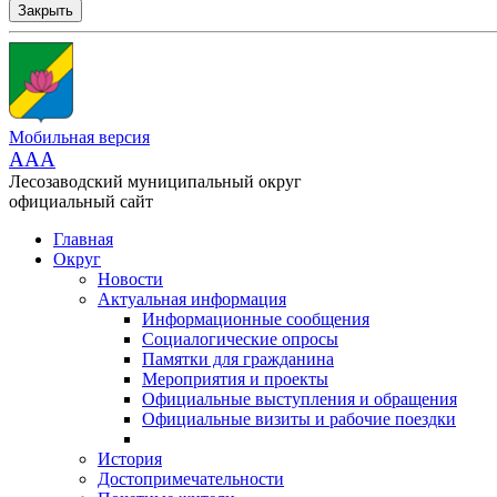
Закрыть
Мобильная версия
AAA
Лесозаводский муниципальный округ
официальный сайт
Главная
Округ
Новости
Актуальная информация
Информационные сообщения
Социалогические опросы
Памятки для гражданина
Мероприятия и проекты
Официальные выступления и обращения
Официальные визиты и рабочие поездки
История
Достопримечательности