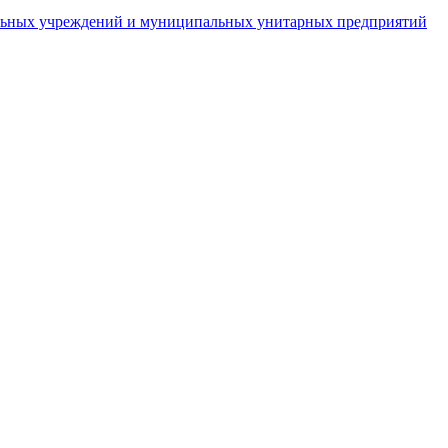
пальных учреждений и муниципальных унитарных предприятий