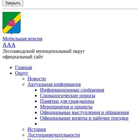
Закрыть
Мобильная версия
AAA
Лесозаводский муниципальный округ
официальный сайт
Главная
Округ
Новости
Актуальная информация
Информационные сообщения
Социалогические опросы
Памятки для гражданина
Мероприятия и проекты
Официальные выступления и обращения
Официальные визиты и рабочие поездки
История
Достопримечательности