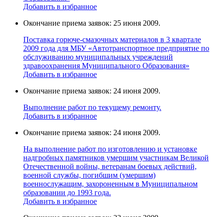
Добавить в избранное
Окончание приема заявок: 25 июня 2009.
Поставка горюче-смазочных материалов в 3 квартале
2009 года для МБУ «Автотранспортное предприятие по
обслуживанию муниципальных учреждений
здравоохранения Муниципального Образования»
Добавить в избранное
Окончание приема заявок: 24 июня 2009.
Выполнение работ по текущему ремонту.
Добавить в избранное
Окончание приема заявок: 24 июня 2009.
На выполнение работ по изготовлению и установке
надгробных памятников умершим участникам Великой
Отечественной войны, ветеранам боевых действий,
военной службы, погибшим (умершим)
военнослужащим, захороненным в Муниципальном
образовании до 1993 года.
Добавить в избранное