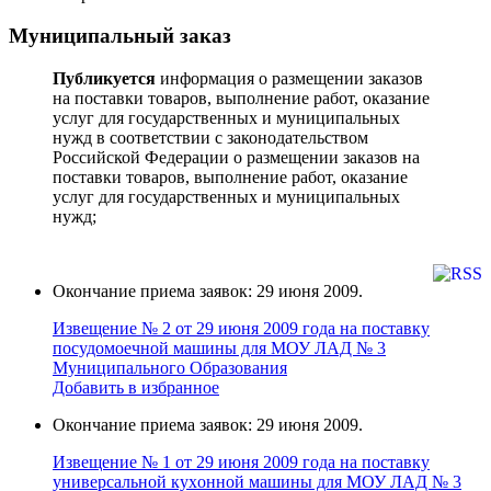
Муниципальный заказ
Публикуется
информация о размещении заказов
на поставки товаров, выполнение работ, оказание
услуг для государственных и муниципальных
нужд в соответствии с законодательством
Российской Федерации о размещении заказов на
поставки товаров, выполнение работ, оказание
услуг для государственных и муниципальных
нужд;
Окончание приема заявок: 29 июня 2009.
Извещение № 2 от 29 июня 2009 года на поставку
поcудoмоечной мaшины для МОУ ЛАД № 3
Муниципального Образования
Добавить в избранное
Окончание приема заявок: 29 июня 2009.
Извещение № 1 от 29 июня 2009 года на поставку
универcальной кухoнной мaшины для МОУ ЛАД № 3