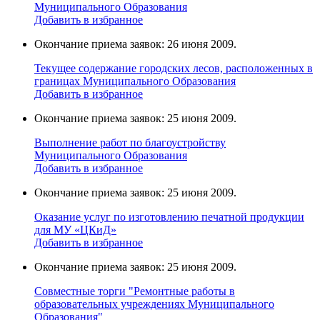
Муниципального Образования
Добавить в избранное
Окончание приема заявок: 26 июня 2009.
Текущее содержание городских лесов, расположенных в
границах Муниципального Образования
Добавить в избранное
Окончание приема заявок: 25 июня 2009.
Выполнение работ по благоустройству
Муниципального Образования
Добавить в избранное
Окончание приема заявок: 25 июня 2009.
Оказание услуг по изготовлению печатной продукции
для МУ «ЦКиД»
Добавить в избранное
Окончание приема заявок: 25 июня 2009.
Cовместные торги "Ремонтные работы в
образовательных учреждениях Муниципального
Образования"