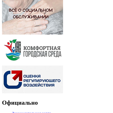
Официально