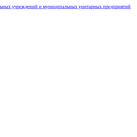
пальных учреждений и муниципальных унитарных предприятий