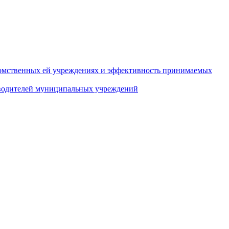
домственных ей учреждениях и эффективность принимаемых
оводителей муниципальных учреждений