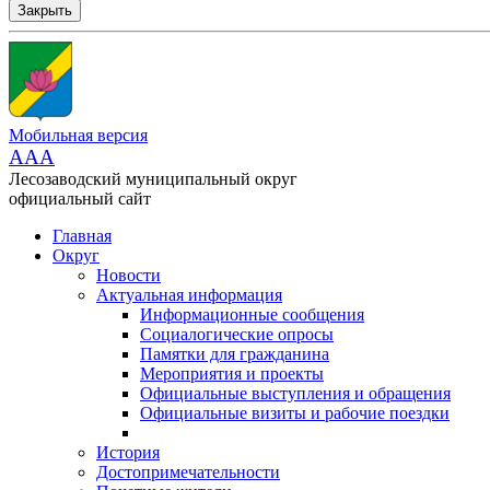
Закрыть
Мобильная версия
AAA
Лесозаводский муниципальный округ
официальный сайт
Главная
Округ
Новости
Актуальная информация
Информационные сообщения
Социалогические опросы
Памятки для гражданина
Мероприятия и проекты
Официальные выступления и обращения
Официальные визиты и рабочие поездки
История
Достопримечательности