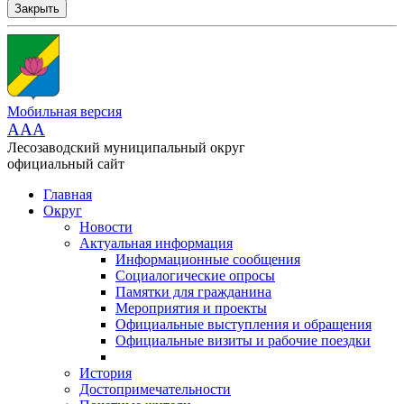
Закрыть
Мобильная версия
AAA
Лесозаводский муниципальный округ
официальный сайт
Главная
Округ
Новости
Актуальная информация
Информационные сообщения
Социалогические опросы
Памятки для гражданина
Мероприятия и проекты
Официальные выступления и обращения
Официальные визиты и рабочие поездки
История
Достопримечательности