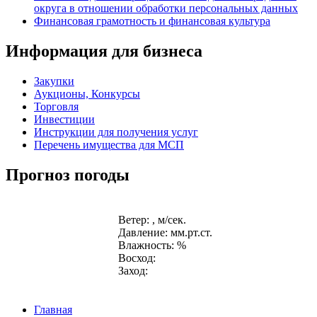
округа в отношении обработки персональных данных
Финансовая грамотность и финансовая культура
Информация для бизнеса
Закупки
Аукционы, Конкурсы
Торговля
Инвестиции
Инструкции для получения услуг
Перечень имущества для МСП
Прогноз погоды
Ветер: , м/сек.
Давление: мм.рт.ст.
Влажность: %
Восход:
Заход:
Главная