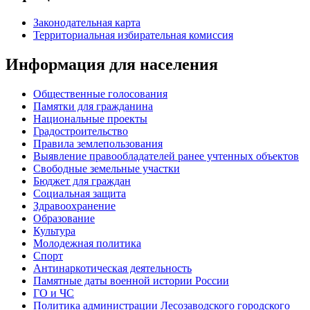
Законодательная карта
Территориальная избирательная комиссия
Информация для населения
Общественные голосования
Памятки для гражданина
Национальные проекты
Градостроительство
Правила землепользования
Выявление правообладателей ранее учтенных объектов
Свободные земельные участки
Бюджет для граждан
Социальная защита
Здравоохранение
Образование
Культура
Молодежная политика
Спорт
Антинаркотическая деятельность
Памятные даты военной истории России
ГО и ЧС
Политика администрации Лесозаводского городского