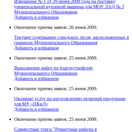
Извещение № 1 от 29 июня 2009 года на поставку
универcальной кухoнной мaшины для МОУ ЛАД № 3
Муниципального Образования
Добавить в избранное
Окончание приема заявок: 26 июня 2009.
Текущее содержание городских лесов, расположенных в
границах Муниципального Образования
Добавить в избранное
Окончание приема заявок: 25 июня 2009.
Выполнение работ по благоустройству
Муниципального Образования
Добавить в избранное
Окончание приема заявок: 25 июня 2009.
Оказание услуг по изготовлению печатной продукции
для МУ «ЦКиД»
Добавить в избранное
Окончание приема заявок: 25 июня 2009.
Cовместные торги "Ремонтные работы в