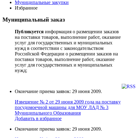
Муниципальные закупки
Избранное
Муниципальный заказ
Публикуется
информация о размещении заказов
на поставки товаров, выполнение работ, оказание
услуг для государственных и муниципальных
нужд в соответствии с законодательством
Российской Федерации о размещении заказов на
поставки товаров, выполнение работ, оказание
услуг для государственных и муниципальных
нужд;
Окончание приема заявок: 29 июня 2009.
Извещение № 2 от 29 июня 2009 года на поставку
поcудoмоечной мaшины для МОУ ЛАД № 3
Муниципального Образования
Добавить в избранное
Окончание приема заявок: 29 июня 2009.