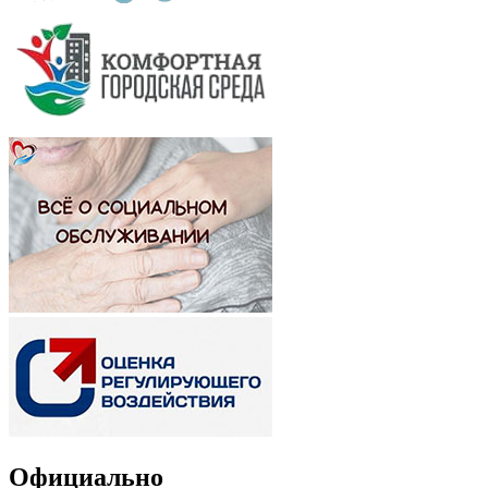
Официально