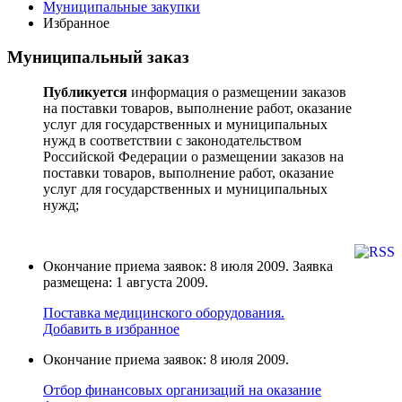
Муниципальные закупки
Избранное
Муниципальный заказ
Публикуется
информация о размещении заказов
на поставки товаров, выполнение работ, оказание
услуг для государственных и муниципальных
нужд в соответствии с законодательством
Российской Федерации о размещении заказов на
поставки товаров, выполнение работ, оказание
услуг для государственных и муниципальных
нужд;
Окончание приема заявок: 8 июля 2009. Заявка
размещена: 1 августа 2009.
Поставка медицинского оборудования.
Добавить в избранное
Окончание приема заявок: 8 июля 2009.
Отбор финансовых организаций на оказание