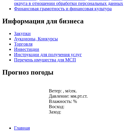
округа в отношении обработки персональных данных
Финансовая грамотность и финансовая культура
Информация для бизнеса
Закупки
Аукционы, Конкурсы
Торговля
Инвестиции
Инструкции для получения услуг
Перечень имущества для МСП
Прогноз погоды
Ветер: , м/сек.
Давление: мм.рт.ст.
Влажность: %
Восход:
Заход:
Главная