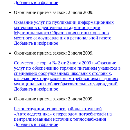
Добавить в избранное
Окончание приема заявок: 2 июля 2009.
Оказание услуг по публикации информационных
материалов о деятельности администрации
Муниципального Образования и иных органов
местного самоуправления в региональной газете
Добавить в избранное
Окончание приема заявок: 2 июля 2009.
Совместные торги № 2 от 2 июля 2009 г.«Оказание
услуг по обеспечению горячим питанием учащихся в
специально оборудованных школьных столовых,
отвечающих предъявляемым требованиям в зданиях
муниципальных общеобразовательных учреждений
Добавить в избранное
Окончание приема заявок: 2 июля 2009.
Реконструкция теплового района котельной
«Автомедтехника» с переводом потребителей на
централизованный источник теплоснабжения
Добавить в избранное