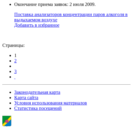
Окончание приема заявок: 2 июля 2009.
Поставка анализаторов концентрации паров алкоголя в
выдыхаемом воздухе
Добавить в избранное
Страницы:
1
2
3
Законодательная карта
Карта сайта
Условия использования материалов
Статистика посещений