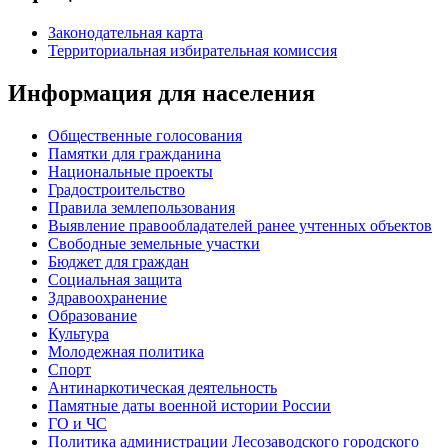
Законодательная карта
Территориальная избирательная комиссия
Информация для населения
Общественные голосования
Памятки для гражданина
Национальные проекты
Градостроительство
Правила землепользования
Выявление правообладателей ранее учтенных объектов
Свободные земельные участки
Бюджет для граждан
Социальная защита
Здравоохранение
Образование
Культура
Молодежная политика
Спорт
Антинаркотическая деятельность
Памятные даты военной истории России
ГО и ЧС
Политика администрации Лесозаводского городского