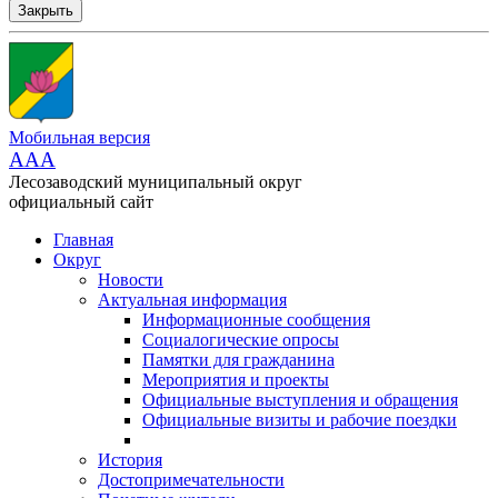
Закрыть
Мобильная версия
AAA
Лесозаводский муниципальный округ
официальный сайт
Главная
Округ
Новости
Актуальная информация
Информационные сообщения
Социалогические опросы
Памятки для гражданина
Мероприятия и проекты
Официальные выступления и обращения
Официальные визиты и рабочие поездки
История
Достопримечательности