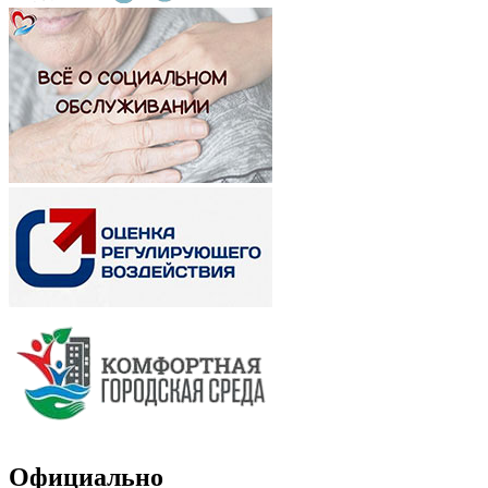
Официально