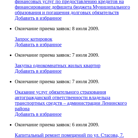
финансовых услуг по предоставлению кредитов на
финансирование дефицита бюджета Муниципального
образования и погашения долговых обязательств
Добавить в избранное
Окончание приема заявок: 8 июля 2009.
Запрос котировок
Добавить в избранное
Окончание приема заявок: 7 июля 2009.
Закупка однокомнатных жилых квартир
Добавить в избранное
Окончание приема заявок: 7 июля 2009.
Оказание услуг обязательного страхования
автогражданской ответственности владельца
транспортных средств – администрации Ленинского
района
Добавить в избранное
Окончание приема заявок: 6 июля 2009.
Капитальный ремонт помещений по ул. Стасова, 7.