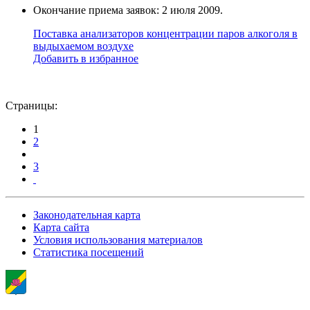
Окончание приема заявок: 2 июля 2009.
Поставка анализаторов концентрации паров алкоголя в
выдыхаемом воздухе
Добавить в избранное
Страницы:
1
2
3
Законодательная карта
Карта сайта
Условия использования материалов
Статистика посещений