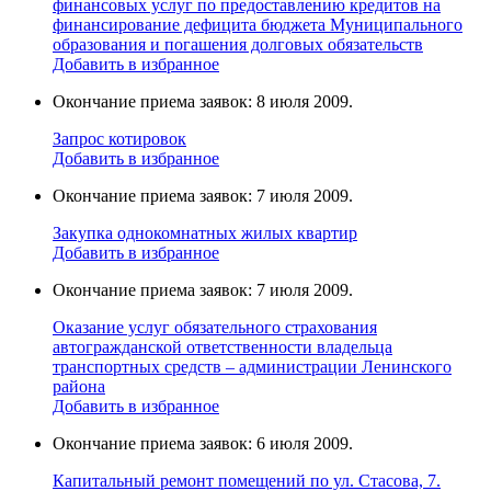
финансовых услуг по предоставлению кредитов на
финансирование дефицита бюджета Муниципального
образования и погашения долговых обязательств
Добавить в избранное
Окончание приема заявок: 8 июля 2009.
Запрос котировок
Добавить в избранное
Окончание приема заявок: 7 июля 2009.
Закупка однокомнатных жилых квартир
Добавить в избранное
Окончание приема заявок: 7 июля 2009.
Оказание услуг обязательного страхования
автогражданской ответственности владельца
транспортных средств – администрации Ленинского
района
Добавить в избранное
Окончание приема заявок: 6 июля 2009.
Капитальный ремонт помещений по ул. Стасова, 7.