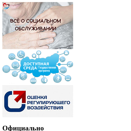
Официально