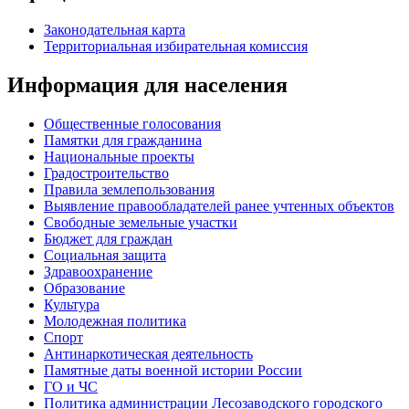
Законодательная карта
Территориальная избирательная комиссия
Информация для населения
Общественные голосования
Памятки для гражданина
Национальные проекты
Градостроительство
Правила землепользования
Выявление правообладателей ранее учтенных объектов
Свободные земельные участки
Бюджет для граждан
Социальная защита
Здравоохранение
Образование
Культура
Молодежная политика
Спорт
Антинаркотическая деятельность
Памятные даты военной истории России
ГО и ЧС
Политика администрации Лесозаводского городского