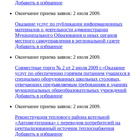
Добавить в избранное
Окончание приема заявок: 2 июля 2009.
Оказание услуг по публикации информационных
материалов о деятельности администрации
Муниципального Образования и иных органов
местного самоуправления в региональной газете
Добавить в избранное
Окончание приема заявок: 2 июля 2009.
Совместные торги № 2 от 2 июля 2009 г.«Оказание
услуг по обеспечению горячим питанием учащихся в
специально оборудованных школьных столовых,
отвечающих предъявляемым требованиям в зданиях
муниципальных общеобразовательных учреждений
Добавить в избранное
Окончание приема заявок: 2 июля 2009.
Реконструкция теплового района котельной
«Автомедтехника» с переводом потребителей на
централизованный источник теплоснабжения
Добавить в избранное