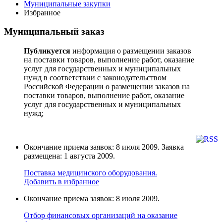
Муниципальные закупки
Избранное
Муниципальный заказ
Публикуется
информация о размещении заказов
на поставки товаров, выполнение работ, оказание
услуг для государственных и муниципальных
нужд в соответствии с законодательством
Российской Федерации о размещении заказов на
поставки товаров, выполнение работ, оказание
услуг для государственных и муниципальных
нужд;
Окончание приема заявок: 8 июля 2009. Заявка
размещена: 1 августа 2009.
Поставка медицинского оборудования.
Добавить в избранное
Окончание приема заявок: 8 июля 2009.
Отбор финансовых организаций на оказание