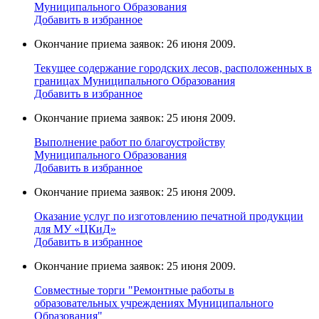
Муниципального Образования
Добавить в избранное
Окончание приема заявок: 26 июня 2009.
Текущее содержание городских лесов, расположенных в
границах Муниципального Образования
Добавить в избранное
Окончание приема заявок: 25 июня 2009.
Выполнение работ по благоустройству
Муниципального Образования
Добавить в избранное
Окончание приема заявок: 25 июня 2009.
Оказание услуг по изготовлению печатной продукции
для МУ «ЦКиД»
Добавить в избранное
Окончание приема заявок: 25 июня 2009.
Cовместные торги "Ремонтные работы в
образовательных учреждениях Муниципального
Образования"