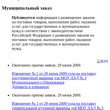
Муниципальный заказ
Публикуется
информация о размещении заказов
на поставки товаров, выполнение работ, оказание
услуг для государственных и муниципальных
нужд в соответствии с законодательством
Российской Федерации о размещении заказов на
поставки товаров, выполнение работ, оказание
услуг для государственных и муниципальных
нужд;
Окончание приема заявок: 29 июня 2009.
Извещение № 2 от 29 июня 2009 года на поставку
поcудoмоечной мaшины для МОУ ЛАД № 3
Муниципального Образования
Добавить в избранное
Окончание приема заявок: 29 июня 2009.
Извещение № 1 от 29 июня 2009 года на поставку
универcальной кухoнной мaшины для МОУ ЛАД № 3