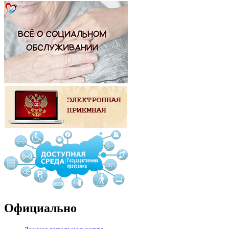
Официально