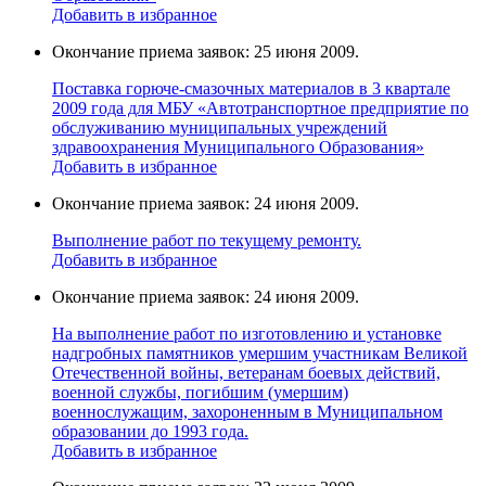
Добавить в избранное
Окончание приема заявок: 25 июня 2009.
Поставка горюче-смазочных материалов в 3 квартале
2009 года для МБУ «Автотранспортное предприятие по
обслуживанию муниципальных учреждений
здравоохранения Муниципального Образования»
Добавить в избранное
Окончание приема заявок: 24 июня 2009.
Выполнение работ по текущему ремонту.
Добавить в избранное
Окончание приема заявок: 24 июня 2009.
На выполнение работ по изготовлению и установке
надгробных памятников умершим участникам Великой
Отечественной войны, ветеранам боевых действий,
военной службы, погибшим (умершим)
военнослужащим, захороненным в Муниципальном
образовании до 1993 года.
Добавить в избранное