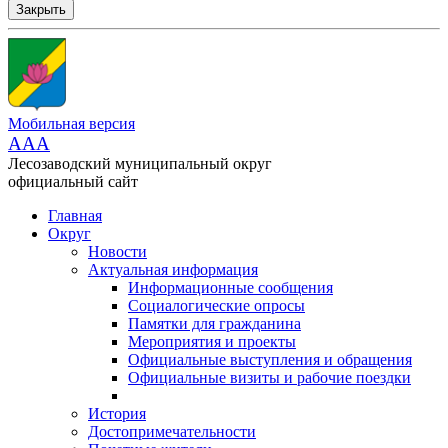
Закрыть
Мобильная версия
AAA
Лесозаводский муниципальный округ
официальный сайт
Главная
Округ
Новости
Актуальная информация
Информационные сообщения
Социалогические опросы
Памятки для гражданина
Мероприятия и проекты
Официальные выступления и обращения
Официальные визиты и рабочие поездки
История
Достопримечательности