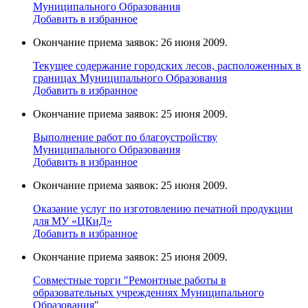
Муниципального Образования
Добавить в избранное
Окончание приема заявок: 26 июня 2009.
Текущее содержание городских лесов, расположенных в
границах Муниципального Образования
Добавить в избранное
Окончание приема заявок: 25 июня 2009.
Выполнение работ по благоустройству
Муниципального Образования
Добавить в избранное
Окончание приема заявок: 25 июня 2009.
Оказание услуг по изготовлению печатной продукции
для МУ «ЦКиД»
Добавить в избранное
Окончание приема заявок: 25 июня 2009.
Cовместные торги "Ремонтные работы в
образовательных учреждениях Муниципального
Образования"