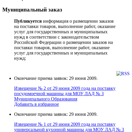
Муниципальный заказ
Публикуется
информация о размещении заказов
на поставки товаров, выполнение работ, оказание
услуг для государственных и муниципальных
нужд в соответствии с законодательством
Российской Федерации о размещении заказов на
поставки товаров, выполнение работ, оказание
услуг для государственных и муниципальных
нужд;
Окончание приема заявок: 29 июня 2009.
Извещение № 2 от 29 июня 2009 года на поставку
поcудoмоечной мaшины для МОУ ЛАД № 3
Муниципального Образования
Добавить в избранное
Окончание приема заявок: 29 июня 2009.
Извещение № 1 от 29 июня 2009 года на поставку
универcальной кухoнной мaшины для МОУ ЛАД № 3