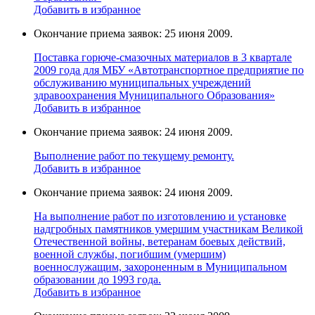
Добавить в избранное
Окончание приема заявок: 25 июня 2009.
Поставка горюче-смазочных материалов в 3 квартале
2009 года для МБУ «Автотранспортное предприятие по
обслуживанию муниципальных учреждений
здравоохранения Муниципального Образования»
Добавить в избранное
Окончание приема заявок: 24 июня 2009.
Выполнение работ по текущему ремонту.
Добавить в избранное
Окончание приема заявок: 24 июня 2009.
На выполнение работ по изготовлению и установке
надгробных памятников умершим участникам Великой
Отечественной войны, ветеранам боевых действий,
военной службы, погибшим (умершим)
военнослужащим, захороненным в Муниципальном
образовании до 1993 года.
Добавить в избранное