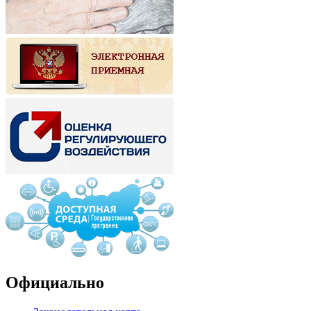
Официально