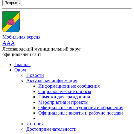
Закрыть
Мобильная версия
AAA
Лесозаводский муниципальный округ
официальный сайт
Главная
Округ
Новости
Актуальная информация
Информационные сообщения
Социалогические опросы
Памятки для гражданина
Мероприятия и проекты
Официальные выступления и обращения
Официальные визиты и рабочие поездки
История
Достопримечательности