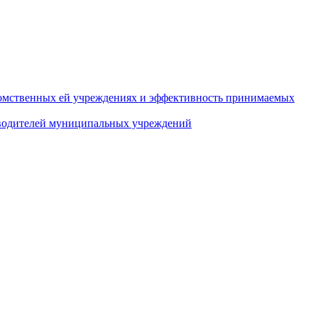
домственных ей учреждениях и эффективность принимаемых
оводителей муниципальных учреждений