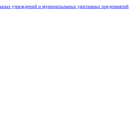
пальных учреждений и муниципальных унитарных предприятий