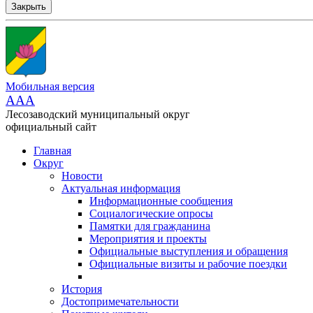
Закрыть
Мобильная версия
AAA
Лесозаводский муниципальный округ
официальный сайт
Главная
Округ
Новости
Актуальная информация
Информационные сообщения
Социалогические опросы
Памятки для гражданина
Мероприятия и проекты
Официальные выступления и обращения
Официальные визиты и рабочие поездки
История
Достопримечательности