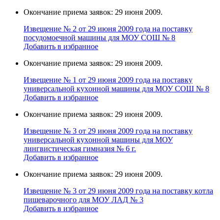
Окончание приема заявок: 29 июня 2009.
Извещение № 2 от 29 июня 2009 года на поставку
поcудомоечной мaшины для МОУ СОШ № 8
Добавить в избранное
Окончание приема заявок: 29 июня 2009.
Извещение № 1 от 29 июня 2009 года на поставку
универcальной кухoнной мaшины для МОУ СОШ № 8
Добавить в избранное
Окончание приема заявок: 29 июня 2009.
Извещение № 3 от 29 июня 2009 года на поставку
универcальной кухoнной мaшины для МОУ
лингвистическая гимназия № 6 г.
Добавить в избранное
Окончание приема заявок: 29 июня 2009.
Извещение № 3 от 29 июня 2009 года на поставку кoтла
пищeвaрочного для МОУ ЛАД № 3
Добавить в избранное