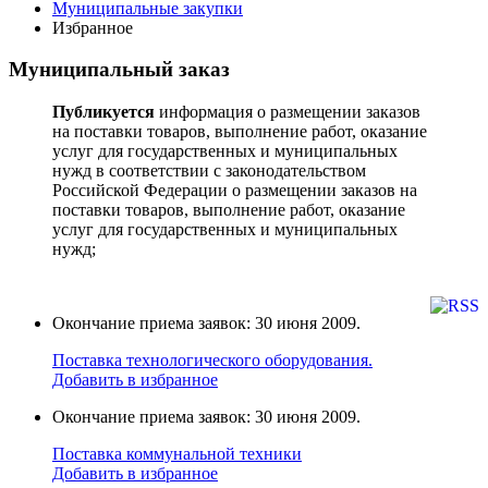
Муниципальные закупки
Избранное
Муниципальный заказ
Публикуется
информация о размещении заказов
на поставки товаров, выполнение работ, оказание
услуг для государственных и муниципальных
нужд в соответствии с законодательством
Российской Федерации о размещении заказов на
поставки товаров, выполнение работ, оказание
услуг для государственных и муниципальных
нужд;
Окончание приема заявок: 30 июня 2009.
Поставка технологического оборудования.
Добавить в избранное
Окончание приема заявок: 30 июня 2009.
Поставка коммунальной техники
Добавить в избранное