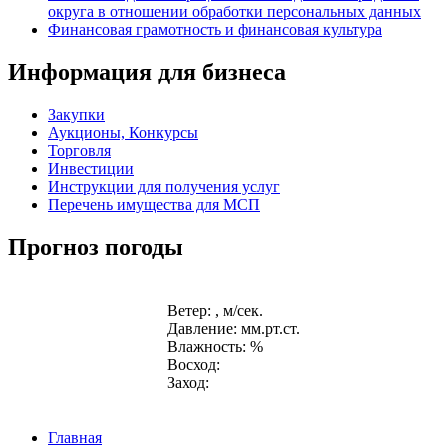
округа в отношении обработки персональных данных
Финансовая грамотность и финансовая культура
Информация для бизнеса
Закупки
Аукционы, Конкурсы
Торговля
Инвестиции
Инструкции для получения услуг
Перечень имущества для МСП
Прогноз погоды
Ветер: , м/сек.
Давление: мм.рт.ст.
Влажность: %
Восход:
Заход:
Главная