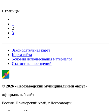
Страницы:
1
2
3
Законодательная карта
Карта сайта
Условия использования материалов
Статистика посещений
© 2026 «Лесозаводский муниципальный округ»
официальный сайт
Россия, Приморский край, г.Лесозаводск,