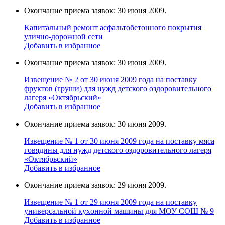
Окончание приема заявок: 30 июня 2009.
Капитальный ремонт асфальтобетонного покрытия
улично-дорожной сети
Добавить в избранное
Окончание приема заявок: 30 июня 2009.
Извещение № 2 от 30 июня 2009 года на поставку
фруктов (груши) для нужд детского оздоровительного
лагеря «Октябрьский»
Добавить в избранное
Окончание приема заявок: 30 июня 2009.
Извещение № 1 от 30 июня 2009 года на поставку мяса
говядины для нужд детского оздоровительного лагеря
«Октябрьский»
Добавить в избранное
Окончание приема заявок: 29 июня 2009.
Извещение № 1 от 29 июня 2009 года на поставку
универcальной кухoнной мaшины для МОУ СОШ № 9
Добавить в избранное