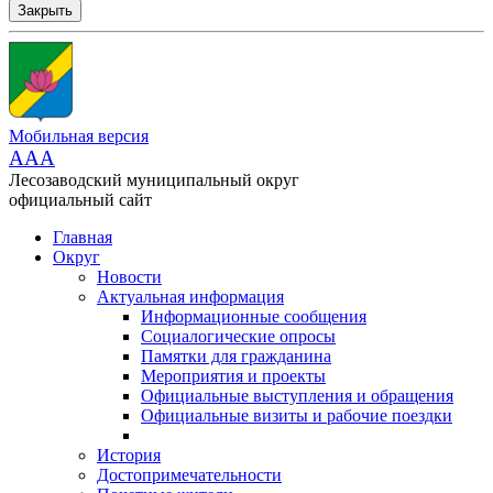
Закрыть
Мобильная версия
AAA
Лесозаводский муниципальный округ
официальный сайт
Главная
Округ
Новости
Актуальная информация
Информационные сообщения
Социалогические опросы
Памятки для гражданина
Мероприятия и проекты
Официальные выступления и обращения
Официальные визиты и рабочие поездки
История
Достопримечательности