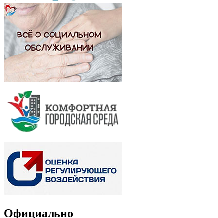
Официально