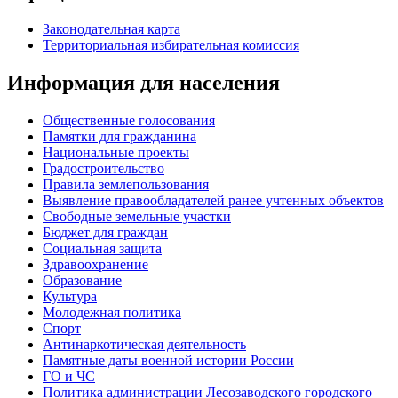
Законодательная карта
Территориальная избирательная комиссия
Информация для населения
Общественные голосования
Памятки для гражданина
Национальные проекты
Градостроительство
Правила землепользования
Выявление правообладателей ранее учтенных объектов
Свободные земельные участки
Бюджет для граждан
Социальная защита
Здравоохранение
Образование
Культура
Молодежная политика
Спорт
Антинаркотическая деятельность
Памятные даты военной истории России
ГО и ЧС
Политика администрации Лесозаводского городского