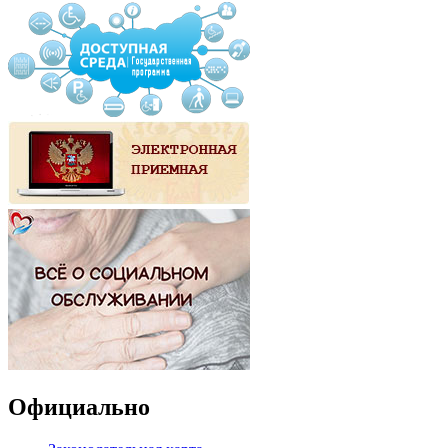
Официально