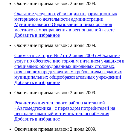
Окончание приема заявок: 2 июля 2009.
Оказание услуг по публикации информационных
материалов о деятельности администрации
Муниципального Образования и иных органов
местного самоуправления в региональной газете
Добавить в избранное
Окончание приема заявок: 2 июля 2009.
Совместные торги № 2 от 2 июля 2009 г.«Оказание
услуг по обеспечению горячим питанием учащихся в
специально оборудованных школьных столовых,
отвечающих предъявляемым требованиям в зданиях
муниципальных общеобразовательных учреждений
Добавить в избранное
Окончание приема заявок: 2 июля 2009.
Реконструкция теплового района котельной
«Автомедтехника» с переводом потребителей на
централизованный источник теплоснабжения
Добавить в избранное
Окончание приема заявок: 2 июля 2009.