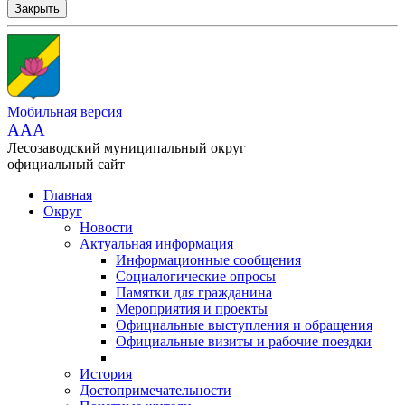
Закрыть
Мобильная версия
AAA
Лесозаводский муниципальный округ
официальный сайт
Главная
Округ
Новости
Актуальная информация
Информационные сообщения
Социалогические опросы
Памятки для гражданина
Мероприятия и проекты
Официальные выступления и обращения
Официальные визиты и рабочие поездки
История
Достопримечательности