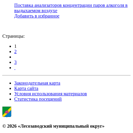
Поставка анализаторов концентрации паров алкоголя в
выдыхаемом воздухе
Добавить в избранное
Страницы:
1
2
3
Законодательная карта
Карта сайта
Условия использования материалов
Статистика посещений
© 2026 «Лесозаводский муниципальный округ»