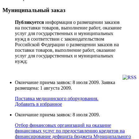
Муниципальный заказ
Публикуется
информация о размещении заказов
на поставки товаров, выполнение работ, оказание
услуг для государственных и муниципальных
нужд в соответствии с законодательством
Российской Федерации о размещении заказов на
поставки товаров, выполнение работ, оказание
услуг для государственных и муниципальных
нужд;
Окончание приема заявок: 8 июля 2009. Заявка
размещена: 1 августа 2009.
Поставка медицинского оборудования.
Добавить в избранное
Окончание приема заявок: 8 июля 2009.
Отбор финансовых организаций на оказание
финансовых услуг по предоставлению кредитов на
финансирование дефицита бюджета Муниципального