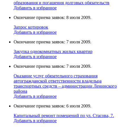
образования и погашения долговых обязательств
Добавить в избранное
Окончание приема заявок: 8 июля 2009.
Запрос котировок
Добавить в избранное
Окончание приема заявок: 7 июля 2009.
Закупка однокомнатных жилых квартир
Добавить в избранное
Окончание приема заявок: 7 июля 2009.
Оказание услуг обязательного страхования
автогражданской ответственности владельца
транспортных средств – администрации Ленинского
района
Добавить в избранное
Окончание приема заявок: 6 июля 2009.
Капитальный ремонт помещений по ул. Стасова, 7.
Добавить в избранное