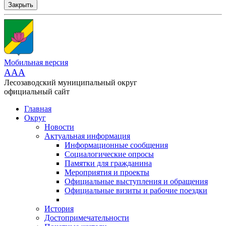
Закрыть
Мобильная версия
AAA
Лесозаводский муниципальный округ
официальный сайт
Главная
Округ
Новости
Актуальная информация
Информационные сообщения
Социалогические опросы
Памятки для гражданина
Мероприятия и проекты
Официальные выступления и обращения
Официальные визиты и рабочие поездки
История
Достопримечательности