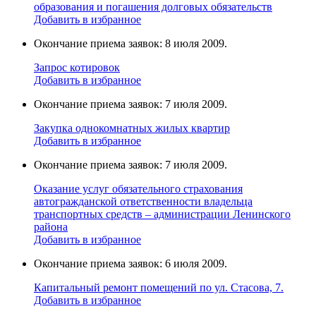
образования и погашения долговых обязательств
Добавить в избранное
Окончание приема заявок: 8 июля 2009.
Запрос котировок
Добавить в избранное
Окончание приема заявок: 7 июля 2009.
Закупка однокомнатных жилых квартир
Добавить в избранное
Окончание приема заявок: 7 июля 2009.
Оказание услуг обязательного страхования
автогражданской ответственности владельца
транспортных средств – администрации Ленинского
района
Добавить в избранное
Окончание приема заявок: 6 июля 2009.
Капитальный ремонт помещений по ул. Стасова, 7.
Добавить в избранное