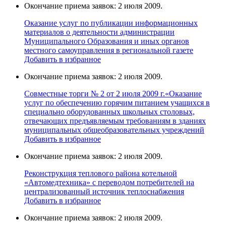
Окончание приема заявок: 2 июля 2009.
Оказание услуг по публикации информационных
материалов о деятельности администрации
Муниципального Образования и иных органов
местного самоуправления в региональной газете
Добавить в избранное
Окончание приема заявок: 2 июля 2009.
Совместные торги № 2 от 2 июля 2009 г.«Оказание
услуг по обеспечению горячим питанием учащихся в
специально оборудованных школьных столовых,
отвечающих предъявляемым требованиям в зданиях
муниципальных общеобразовательных учреждений
Добавить в избранное
Окончание приема заявок: 2 июля 2009.
Реконструкция теплового района котельной
«Автомедтехника» с переводом потребителей на
централизованный источник теплоснабжения
Добавить в избранное
Окончание приема заявок: 2 июля 2009.