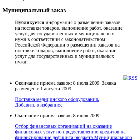
Муниципальный заказ
Публикуется
информация о размещении заказов
на поставки товаров, выполнение работ, оказание
услуг для государственных и муниципальных
нужд в соответствии с законодательством
Российской Федерации о размещении заказов на
поставки товаров, выполнение работ, оказание
услуг для государственных и муниципальных
нужд;
Окончание приема заявок: 8 июля 2009. Заявка
размещена: 1 августа 2009.
Поставка медицинского оборудования.
Добавить в избранное
Окончание приема заявок: 8 июля 2009.
Отбор финансовых организаций на оказание
финансовых услуг по предоставлению кредитов на
финансирование дефицита бюджета Муниципального