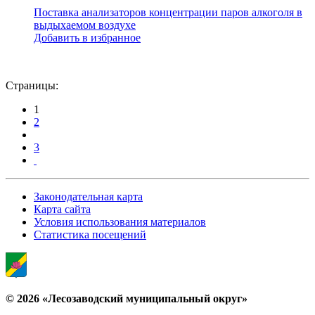
Поставка анализаторов концентрации паров алкоголя в
выдыхаемом воздухе
Добавить в избранное
Страницы:
1
2
3
Законодательная карта
Карта сайта
Условия использования материалов
Статистика посещений
© 2026 «Лесозаводский муниципальный округ»