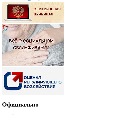
Официально