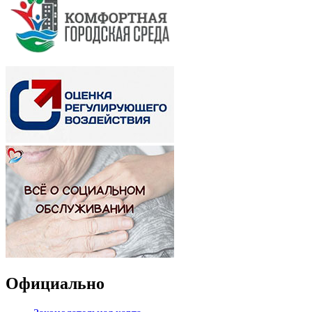
Официально