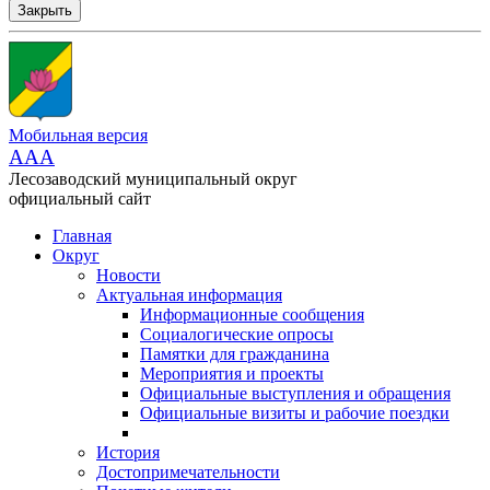
Закрыть
Мобильная версия
AAA
Лесозаводский муниципальный округ
официальный сайт
Главная
Округ
Новости
Актуальная информация
Информационные сообщения
Социалогические опросы
Памятки для гражданина
Мероприятия и проекты
Официальные выступления и обращения
Официальные визиты и рабочие поездки
История
Достопримечательности