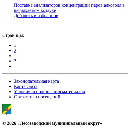
Поставка анализаторов концентрации паров алкоголя в
выдыхаемом воздухе
Добавить в избранное
Страницы:
1
2
3
Законодательная карта
Карта сайта
Условия использования материалов
Статистика посещений
© 2026 «Лесозаводский муниципальный округ»