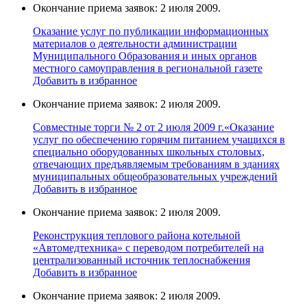
Окончание приема заявок: 2 июля 2009.
Оказание услуг по публикации информационных
материалов о деятельности администрации
Муниципального Образования и иных органов
местного самоуправления в региональной газете
Добавить в избранное
Окончание приема заявок: 2 июля 2009.
Совместные торги № 2 от 2 июля 2009 г.«Оказание
услуг по обеспечению горячим питанием учащихся в
специально оборудованных школьных столовых,
отвечающих предъявляемым требованиям в зданиях
муниципальных общеобразовательных учреждений
Добавить в избранное
Окончание приема заявок: 2 июля 2009.
Реконструкция теплового района котельной
«Автомедтехника» с переводом потребителей на
централизованный источник теплоснабжения
Добавить в избранное
Окончание приема заявок: 2 июля 2009.