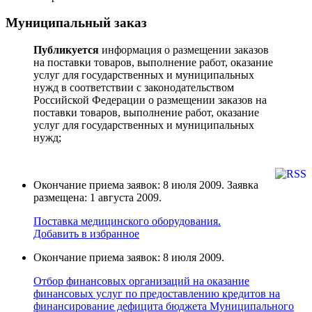
Муниципальный заказ
Публикуется
информация о размещении заказов
на поставки товаров, выполнение работ, оказание
услуг для государственных и муниципальных
нужд в соответствии с законодательством
Российской Федерации о размещении заказов на
поставки товаров, выполнение работ, оказание
услуг для государственных и муниципальных
нужд;
Окончание приема заявок: 8 июля 2009. Заявка
размещена: 1 августа 2009.
Поставка медицинского оборудования.
Добавить в избранное
Окончание приема заявок: 8 июля 2009.
Отбор финансовых организаций на оказание
финансовых услуг по предоставлению кредитов на
финансирование дефицита бюджета Муниципального