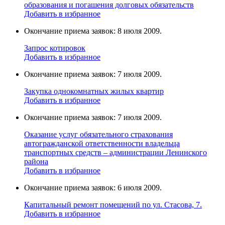
образования и погашения долговых обязательств
Добавить в избранное
Окончание приема заявок: 8 июля 2009.
Запрос котировок
Добавить в избранное
Окончание приема заявок: 7 июля 2009.
Закупка однокомнатных жилых квартир
Добавить в избранное
Окончание приема заявок: 7 июля 2009.
Оказание услуг обязательного страхования
автогражданской ответственности владельца
транспортных средств – администрации Ленинского
района
Добавить в избранное
Окончание приема заявок: 6 июля 2009.
Капитальный ремонт помещений по ул. Стасова, 7.
Добавить в избранное