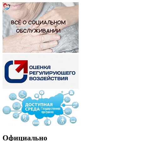
Официально