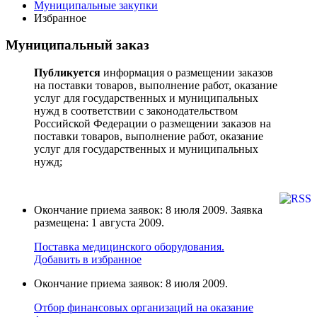
Муниципальные закупки
Избранное
Муниципальный заказ
Публикуется
информация о размещении заказов
на поставки товаров, выполнение работ, оказание
услуг для государственных и муниципальных
нужд в соответствии с законодательством
Российской Федерации о размещении заказов на
поставки товаров, выполнение работ, оказание
услуг для государственных и муниципальных
нужд;
Окончание приема заявок: 8 июля 2009. Заявка
размещена: 1 августа 2009.
Поставка медицинского оборудования.
Добавить в избранное
Окончание приема заявок: 8 июля 2009.
Отбор финансовых организаций на оказание