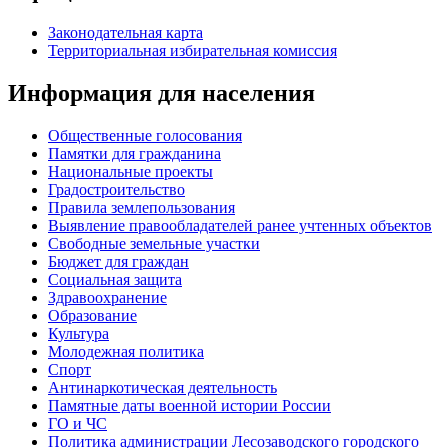
Законодательная карта
Территориальная избирательная комиссия
Информация для населения
Общественные голосования
Памятки для гражданина
Национальные проекты
Градостроительство
Правила землепользования
Выявление правообладателей ранее учтенных объектов
Свободные земельные участки
Бюджет для граждан
Социальная защита
Здравоохранение
Образование
Культура
Молодежная политика
Спорт
Антинаркотическая деятельность
Памятные даты военной истории России
ГО и ЧС
Политика администрации Лесозаводского городского