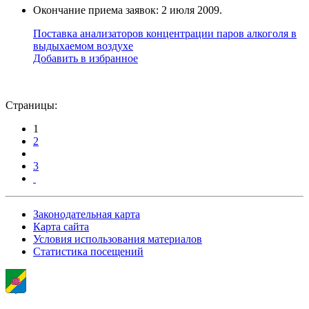
Окончание приема заявок: 2 июля 2009.
Поставка анализаторов концентрации паров алкоголя в
выдыхаемом воздухе
Добавить в избранное
Страницы:
1
2
3
Законодательная карта
Карта сайта
Условия использования материалов
Статистика посещений