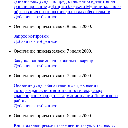
финансовых услуг по предоставлению кредитов на
финансирование дефицита бюджета Муниципального
образования и погашения долговых обязательств
Добавить в избранное
Окончание приема заявок: 8 июля 2009.
Запрос котировок
Добавить в избранное
Окончание приема заявок: 7 июля 2009.
Закупка однокомнатных жилых квартир
Добавить в избранное
Окончание приема заявок: 7 июля 2009.
Оказание услуг обязательного страхования
автогражданской ответственности владельца
транспортных средств – администрации Ленинского
района
Добавить в избранное
Окончание приема заявок: 6 июля 2009.
Капитальный ремонт помещений по ул. Стасова, 7.