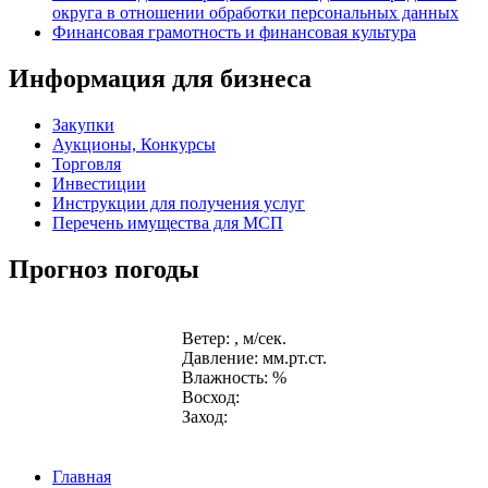
округа в отношении обработки персональных данных
Финансовая грамотность и финансовая культура
Информация для бизнеса
Закупки
Аукционы, Конкурсы
Торговля
Инвестиции
Инструкции для получения услуг
Перечень имущества для МСП
Прогноз погоды
Ветер: , м/сек.
Давление: мм.рт.ст.
Влажность: %
Восход:
Заход:
Главная