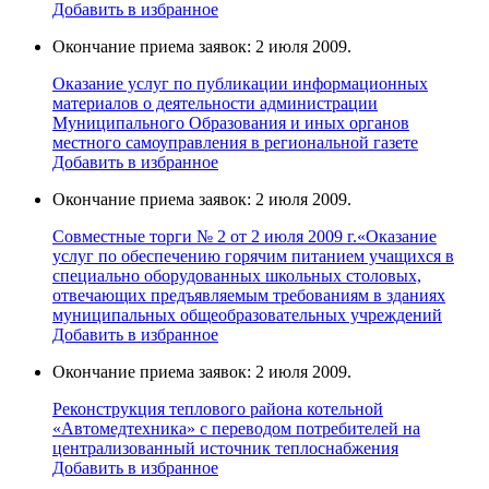
Добавить в избранное
Окончание приема заявок: 2 июля 2009.
Оказание услуг по публикации информационных
материалов о деятельности администрации
Муниципального Образования и иных органов
местного самоуправления в региональной газете
Добавить в избранное
Окончание приема заявок: 2 июля 2009.
Совместные торги № 2 от 2 июля 2009 г.«Оказание
услуг по обеспечению горячим питанием учащихся в
специально оборудованных школьных столовых,
отвечающих предъявляемым требованиям в зданиях
муниципальных общеобразовательных учреждений
Добавить в избранное
Окончание приема заявок: 2 июля 2009.
Реконструкция теплового района котельной
«Автомедтехника» с переводом потребителей на
централизованный источник теплоснабжения
Добавить в избранное