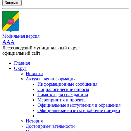
Закрыть
Мобильная версия
AAA
Лесозаводский муниципальный округ
официальный сайт
Главная
Округ
Новости
Актуальная информация
Информационные сообщения
Социалогические опросы
Памятки для гражданина
Мероприятия и проекты
Официальные выступления и обращения
Официальные визиты и рабочие поездки
История
Достопримечательности