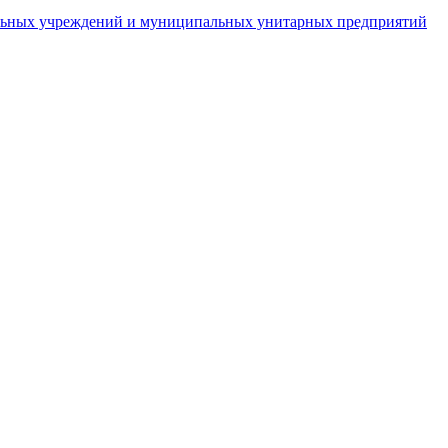
пальных учреждений и муниципальных унитарных предприятий