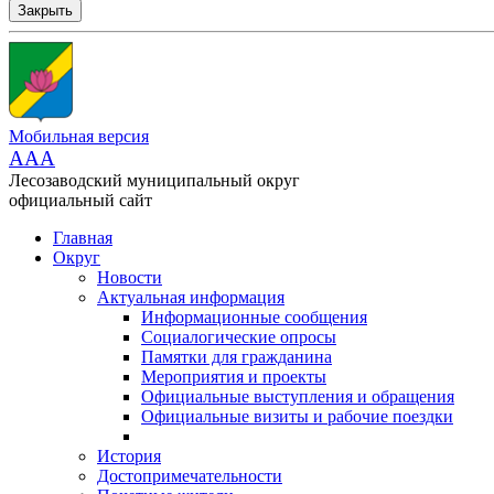
Закрыть
Мобильная версия
AAA
Лесозаводский муниципальный округ
официальный сайт
Главная
Округ
Новости
Актуальная информация
Информационные сообщения
Социалогические опросы
Памятки для гражданина
Мероприятия и проекты
Официальные выступления и обращения
Официальные визиты и рабочие поездки
История
Достопримечательности