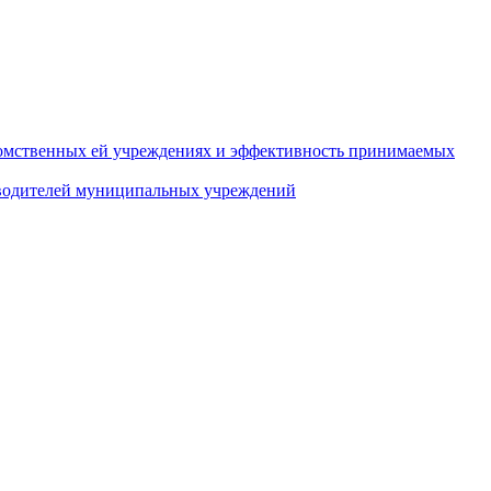
домственных ей учреждениях и эффективность принимаемых
оводителей муниципальных учреждений