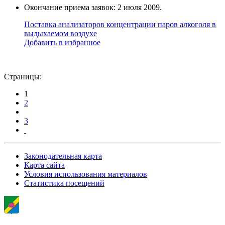
Окончание приема заявок: 2 июля 2009.
Поставка анализаторов концентрации паров алкоголя в
выдыхаемом воздухе
Добавить в избранное
Страницы:
1
2
3
Законодательная карта
Карта сайта
Условия использования материалов
Статистика посещений