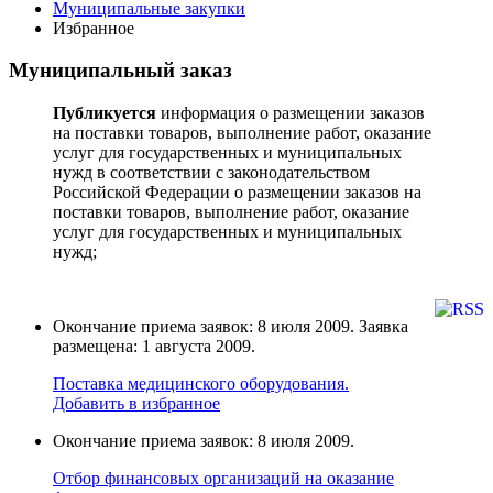
Муниципальные закупки
Избранное
Муниципальный заказ
Публикуется
информация о размещении заказов
на поставки товаров, выполнение работ, оказание
услуг для государственных и муниципальных
нужд в соответствии с законодательством
Российской Федерации о размещении заказов на
поставки товаров, выполнение работ, оказание
услуг для государственных и муниципальных
нужд;
Окончание приема заявок: 8 июля 2009. Заявка
размещена: 1 августа 2009.
Поставка медицинского оборудования.
Добавить в избранное
Окончание приема заявок: 8 июля 2009.
Отбор финансовых организаций на оказание