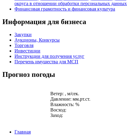
округа в отношении обработки персональных данных
Финансовая грамотность и финансовая культура
Информация для бизнеса
Закупки
Аукционы, Конкурсы
Торговля
Инвестиции
Инструкции для получения услуг
Перечень имущества для МСП
Прогноз погоды
Ветер: , м/сек.
Давление: мм.рт.ст.
Влажность: %
Восход:
Заход:
Главная