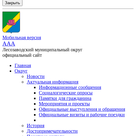
Закрыть
Мобильная версия
AAA
Лесозаводский муниципальный округ
официальный сайт
Главная
Округ
Новости
Актуальная информация
Информационные сообщения
Социалогические опросы
Памятки для гражданина
Мероприятия и проекты
Официальные выступления и обращения
Официальные визиты и рабочие поездки
История
Достопримечательности