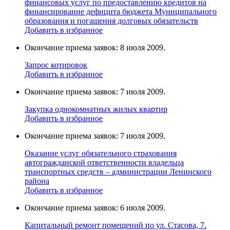
финансовых услуг по предоставлению кредитов на
финансирование дефицита бюджета Муниципального
образования и погашения долговых обязательств
Добавить в избранное
Окончание приема заявок: 8 июля 2009.
Запрос котировок
Добавить в избранное
Окончание приема заявок: 7 июля 2009.
Закупка однокомнатных жилых квартир
Добавить в избранное
Окончание приема заявок: 7 июля 2009.
Оказание услуг обязательного страхования
автогражданской ответственности владельца
транспортных средств – администрации Ленинского
района
Добавить в избранное
Окончание приема заявок: 6 июля 2009.
Капитальный ремонт помещений по ул. Стасова, 7.