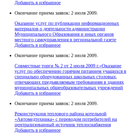
Добавить в избранное
Окончание приема заявок: 2 июля 2009.
Оказание услуг по публикации информационных
материалов о деятельности администрации
Муниципального Образования и иных органов
местного самоуправления в региональной газете
Добавить в избранное
Окончание приема заявок: 2 июля 2009.
Совместные торги № 2 от 2 июля 2009 г.«Оказание
услуг по обеспечению горячим питанием учащихся в
специально оборудованных школьных столовых,
отвечающих предъявляемым требованиям в зданиях
муниципальных общеобразовательных учреждений
Добавить в избранное
Окончание приема заявок: 2 июля 2009.
Реконструкция теплового района котельной
«Автомедтехника» с переводом потребителей на
централизованный источник теплоснабжения
Добавить в избранное