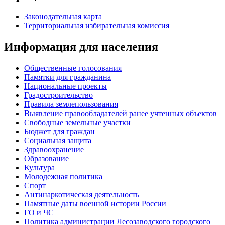
Законодательная карта
Территориальная избирательная комиссия
Информация для населения
Общественные голосования
Памятки для гражданина
Национальные проекты
Градостроительство
Правила землепользования
Выявление правообладателей ранее учтенных объектов
Свободные земельные участки
Бюджет для граждан
Социальная защита
Здравоохранение
Образование
Культура
Молодежная политика
Спорт
Антинаркотическая деятельность
Памятные даты военной истории России
ГО и ЧС
Политика администрации Лесозаводского городского