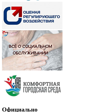
Официально