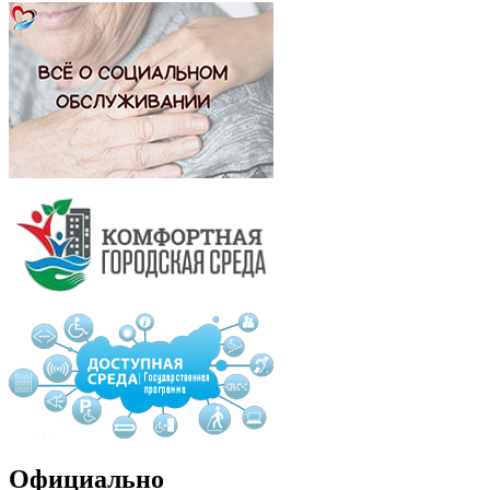
Официально