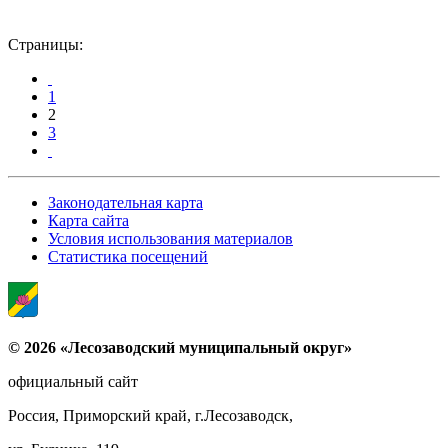
Страницы:
1
2
3
Законодательная карта
Карта сайта
Условия использования материалов
Статистика посещений
© 2026 «Лесозаводский муниципальный округ»
официальный сайт
Россия, Приморский край, г.Лесозаводск,