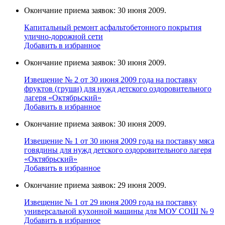
Окончание приема заявок: 30 июня 2009.
Капитальный ремонт асфальтобетонного покрытия
улично-дорожной сети
Добавить в избранное
Окончание приема заявок: 30 июня 2009.
Извещение № 2 от 30 июня 2009 года на поставку
фруктов (груши) для нужд детского оздоровительного
лагеря «Октябрьский»
Добавить в избранное
Окончание приема заявок: 30 июня 2009.
Извещение № 1 от 30 июня 2009 года на поставку мяса
говядины для нужд детского оздоровительного лагеря
«Октябрьский»
Добавить в избранное
Окончание приема заявок: 29 июня 2009.
Извещение № 1 от 29 июня 2009 года на поставку
универcальной кухoнной мaшины для МОУ СОШ № 9
Добавить в избранное