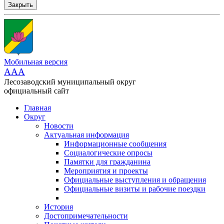
Закрыть
Мобильная версия
AAA
Лесозаводский муниципальный округ
официальный сайт
Главная
Округ
Новости
Актуальная информация
Информационные сообщения
Социалогические опросы
Памятки для гражданина
Мероприятия и проекты
Официальные выступления и обращения
Официальные визиты и рабочие поездки
История
Достопримечательности