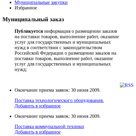
Муниципальные закупки
Избранное
Муниципальный заказ
Публикуется
информация о размещении заказов
на поставки товаров, выполнение работ, оказание
услуг для государственных и муниципальных
нужд в соответствии с законодательством
Российской Федерации о размещении заказов на
поставки товаров, выполнение работ, оказание
услуг для государственных и муниципальных
нужд;
Окончание приема заявок: 30 июня 2009.
Поставка технологического оборудования.
Добавить в избранное
Окончание приема заявок: 30 июня 2009.
Поставка коммунальной техники
Добавить в избранное