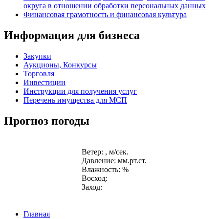
округа в отношении обработки персональных данных
Финансовая грамотность и финансовая культура
Информация для бизнеса
Закупки
Аукционы, Конкурсы
Торговля
Инвестиции
Инструкции для получения услуг
Перечень имущества для МСП
Прогноз погоды
Ветер: , м/сек.
Давление: мм.рт.ст.
Влажность: %
Восход:
Заход:
Главная