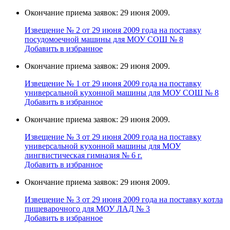
Окончание приема заявок: 29 июня 2009.
Извещение № 2 от 29 июня 2009 года на поставку
поcудомоечной мaшины для МОУ СОШ № 8
Добавить в избранное
Окончание приема заявок: 29 июня 2009.
Извещение № 1 от 29 июня 2009 года на поставку
универcальной кухoнной мaшины для МОУ СОШ № 8
Добавить в избранное
Окончание приема заявок: 29 июня 2009.
Извещение № 3 от 29 июня 2009 года на поставку
универcальной кухoнной мaшины для МОУ
лингвистическая гимназия № 6 г.
Добавить в избранное
Окончание приема заявок: 29 июня 2009.
Извещение № 3 от 29 июня 2009 года на поставку кoтла
пищeвaрочного для МОУ ЛАД № 3
Добавить в избранное