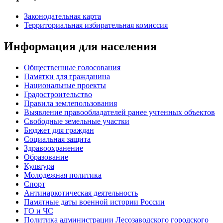
Законодательная карта
Территориальная избирательная комиссия
Информация для населения
Общественные голосования
Памятки для гражданина
Национальные проекты
Градостроительство
Правила землепользования
Выявление правообладателей ранее учтенных объектов
Свободные земельные участки
Бюджет для граждан
Социальная защита
Здравоохранение
Образование
Культура
Молодежная политика
Спорт
Антинаркотическая деятельность
Памятные даты военной истории России
ГО и ЧС
Политика администрации Лесозаводского городского