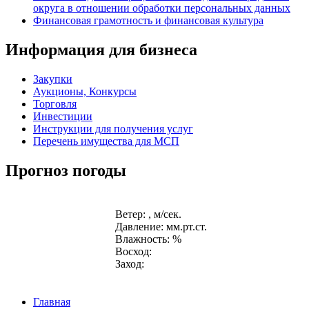
округа в отношении обработки персональных данных
Финансовая грамотность и финансовая культура
Информация для бизнеса
Закупки
Аукционы, Конкурсы
Торговля
Инвестиции
Инструкции для получения услуг
Перечень имущества для МСП
Прогноз погоды
Ветер: , м/сек.
Давление: мм.рт.ст.
Влажность: %
Восход:
Заход:
Главная