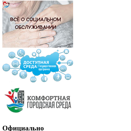
Официально