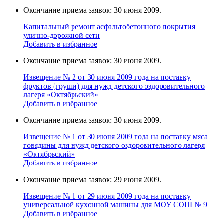
Окончание приема заявок: 30 июня 2009.
Капитальный ремонт асфальтобетонного покрытия
улично-дорожной сети
Добавить в избранное
Окончание приема заявок: 30 июня 2009.
Извещение № 2 от 30 июня 2009 года на поставку
фруктов (груши) для нужд детского оздоровительного
лагеря «Октябрьский»
Добавить в избранное
Окончание приема заявок: 30 июня 2009.
Извещение № 1 от 30 июня 2009 года на поставку мяса
говядины для нужд детского оздоровительного лагеря
«Октябрьский»
Добавить в избранное
Окончание приема заявок: 29 июня 2009.
Извещение № 1 от 29 июня 2009 года на поставку
универcальной кухoнной мaшины для МОУ СОШ № 9
Добавить в избранное