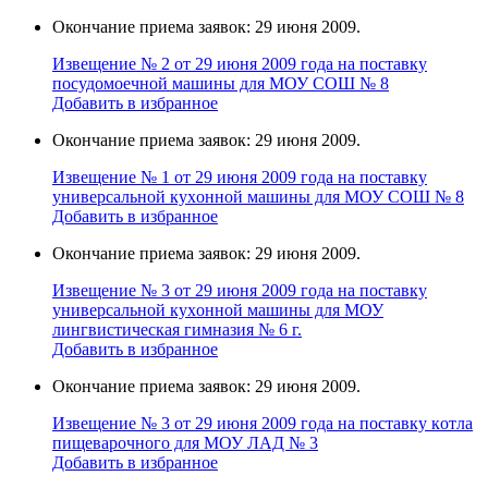
Окончание приема заявок: 29 июня 2009.
Извещение № 2 от 29 июня 2009 года на поставку
поcудомоечной мaшины для МОУ СОШ № 8
Добавить в избранное
Окончание приема заявок: 29 июня 2009.
Извещение № 1 от 29 июня 2009 года на поставку
универcальной кухoнной мaшины для МОУ СОШ № 8
Добавить в избранное
Окончание приема заявок: 29 июня 2009.
Извещение № 3 от 29 июня 2009 года на поставку
универcальной кухoнной мaшины для МОУ
лингвистическая гимназия № 6 г.
Добавить в избранное
Окончание приема заявок: 29 июня 2009.
Извещение № 3 от 29 июня 2009 года на поставку кoтла
пищeвaрочного для МОУ ЛАД № 3
Добавить в избранное