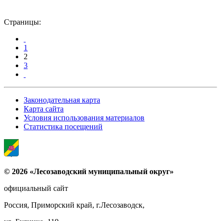
Страницы:
1
2
3
Законодательная карта
Карта сайта
Условия использования материалов
Статистика посещений
© 2026 «Лесозаводский муниципальный округ»
официальный сайт
Россия, Приморский край, г.Лесозаводск,