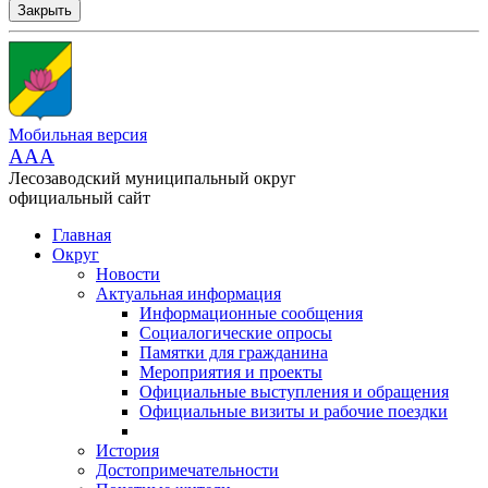
Закрыть
Мобильная версия
AAA
Лесозаводский муниципальный округ
официальный сайт
Главная
Округ
Новости
Актуальная информация
Информационные сообщения
Социалогические опросы
Памятки для гражданина
Мероприятия и проекты
Официальные выступления и обращения
Официальные визиты и рабочие поездки
История
Достопримечательности