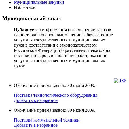
Муниципальные закупки
Избранное
Муниципальный заказ
Публикуется
информация о размещении заказов
на поставки товаров, выполнение работ, оказание
услуг для государственных и муниципальных
нужд в соответствии с законодательством
Российской Федерации о размещении заказов на
поставки товаров, выполнение работ, оказание
услуг для государственных и муниципальных
нужд;
Окончание приема заявок: 30 июня 2009.
Поставка технологического оборудования.
Добавить в избранное
Окончание приема заявок: 30 июня 2009.
Поставка коммунальной техники
Добавить в избранное