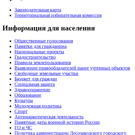
Законодательная карта
Территориальная избирательная комиссия
Информация для населения
Общественные голосования
Памятки для гражданина
Национальные проекты
Градостроительство
Правила землепользования
Выявление правообладателей ранее учтенных объектов
Свободные земельные участки
Бюджет для граждан
Социальная защита
Здравоохранение
Образование
Культура
Молодежная политика
Спорт
Антинаркотическая деятельность
Памятные даты военной истории России
ГО и ЧС
Политика администрации Лесозаводского городского