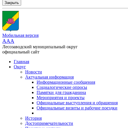
Закрыть
Мобильная версия
AAA
Лесозаводский муниципальный округ
официальный сайт
Главная
Округ
Новости
Актуальная информация
Информационные сообщения
Социалогические опросы
Памятки для гражданина
Мероприятия и проекты
Официальные выступления и обращения
Официальные визиты и рабочие поездки
История
Достопримечательности