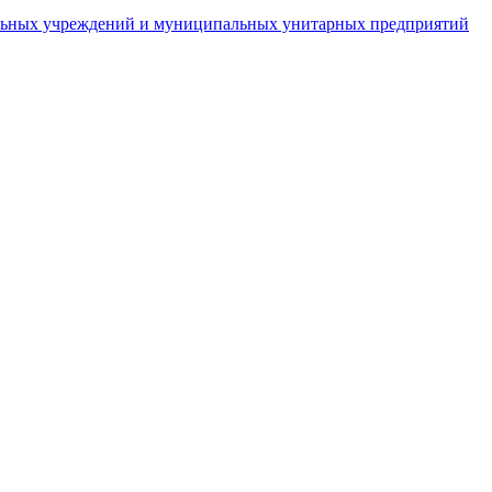
пальных учреждений и муниципальных унитарных предприятий