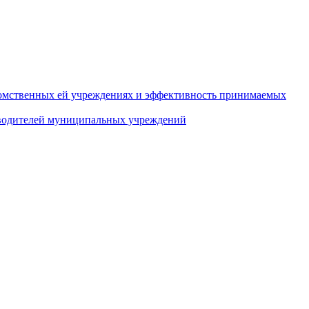
домственных ей учреждениях и эффективность принимаемых
оводителей муниципальных учреждений