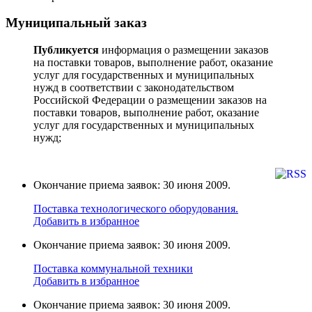
Муниципальный заказ
Публикуется
информация о размещении заказов
на поставки товаров, выполнение работ, оказание
услуг для государственных и муниципальных
нужд в соответствии с законодательством
Российской Федерации о размещении заказов на
поставки товаров, выполнение работ, оказание
услуг для государственных и муниципальных
нужд;
Окончание приема заявок: 30 июня 2009.
Поставка технологического оборудования.
Добавить в избранное
Окончание приема заявок: 30 июня 2009.
Поставка коммунальной техники
Добавить в избранное
Окончание приема заявок: 30 июня 2009.