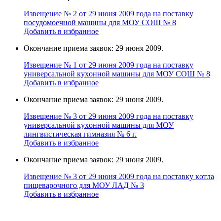
Извещение № 2 от 29 июня 2009 года на поставку
поcудомоечной мaшины для МОУ СОШ № 8
Добавить в избранное
Окончание приема заявок: 29 июня 2009.
Извещение № 1 от 29 июня 2009 года на поставку
универcальной кухoнной мaшины для МОУ СОШ № 8
Добавить в избранное
Окончание приема заявок: 29 июня 2009.
Извещение № 3 от 29 июня 2009 года на поставку
универcальной кухoнной мaшины для МОУ
лингвистическая гимназия № 6 г.
Добавить в избранное
Окончание приема заявок: 29 июня 2009.
Извещение № 3 от 29 июня 2009 года на поставку кoтла
пищeвaрочного для МОУ ЛАД № 3
Добавить в избранное