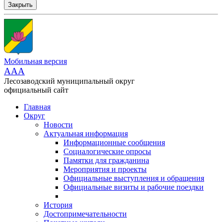
Закрыть
Мобильная версия
AAA
Лесозаводский муниципальный округ
официальный сайт
Главная
Округ
Новости
Актуальная информация
Информационные сообщения
Социалогические опросы
Памятки для гражданина
Мероприятия и проекты
Официальные выступления и обращения
Официальные визиты и рабочие поездки
История
Достопримечательности