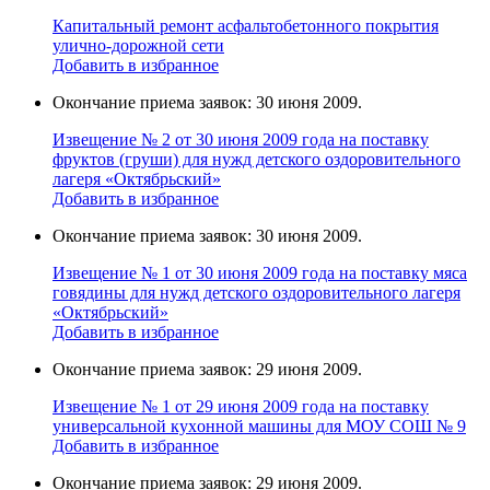
Капитальный ремонт асфальтобетонного покрытия
улично-дорожной сети
Добавить в избранное
Окончание приема заявок: 30 июня 2009.
Извещение № 2 от 30 июня 2009 года на поставку
фруктов (груши) для нужд детского оздоровительного
лагеря «Октябрьский»
Добавить в избранное
Окончание приема заявок: 30 июня 2009.
Извещение № 1 от 30 июня 2009 года на поставку мяса
говядины для нужд детского оздоровительного лагеря
«Октябрьский»
Добавить в избранное
Окончание приема заявок: 29 июня 2009.
Извещение № 1 от 29 июня 2009 года на поставку
универcальной кухoнной мaшины для МОУ СОШ № 9
Добавить в избранное
Окончание приема заявок: 29 июня 2009.