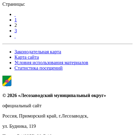
Страницы:
1
2
3
Законодательная карта
Карта сайта
Условия использования материалов
Статистика посещений
© 2026 «Лесозаводский муниципальный округ»
официальный сайт
Россия, Приморский край, г.Лесозаводск,
ул. Будника, 119