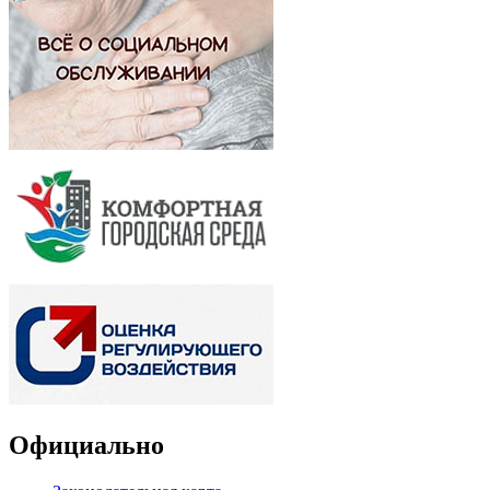
Официально