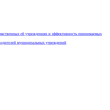
домственных ей учреждениях и эффективность принимаемых
оводителей муниципальных учреждений