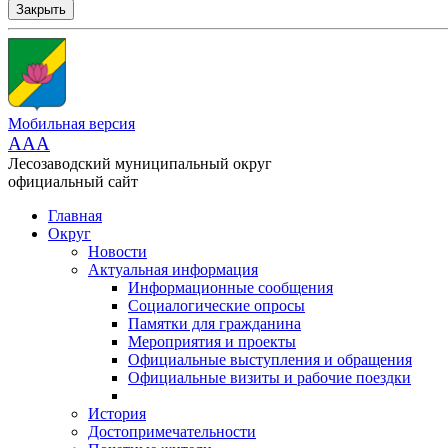
Закрыть
Мобильная версия
AAA
Лесозаводский муниципальный округ
официальный сайт
Главная
Округ
Новости
Актуальная информация
Информационные сообщения
Социалогические опросы
Памятки для гражданина
Мероприятия и проекты
Официальные выступления и обращения
Официальные визиты и рабочие поездки
История
Достопримечательности