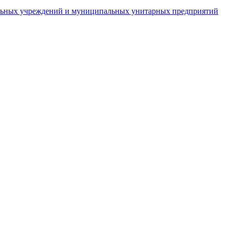
пальных учреждений и муниципальных унитарных предприятий