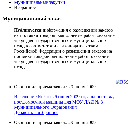
Муниципальные закупки
Избранное
Муниципальный заказ
Публикуется
информация о размещении заказов
на поставки товаров, выполнение работ, оказание
услуг для государственных и муниципальных
нужд в соответствии с законодательством
Российской Федерации о размещении заказов на
поставки товаров, выполнение работ, оказание
услуг для государственных и муниципальных
нужд;
Окончание приема заявок: 29 июня 2009.
Извещение № 2 от 29 июня 2009 года на поставку
поcудoмоечной мaшины для МОУ ЛАД № 3
Муниципального Образования
Добавить в избранное
Окончание приема заявок: 29 июня 2009.