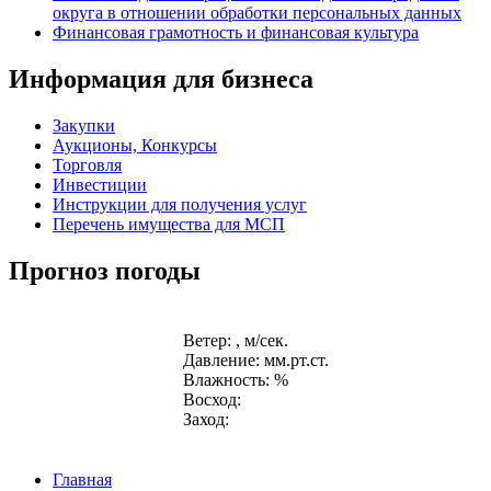
округа в отношении обработки персональных данных
Финансовая грамотность и финансовая культура
Информация для бизнеса
Закупки
Аукционы, Конкурсы
Торговля
Инвестиции
Инструкции для получения услуг
Перечень имущества для МСП
Прогноз погоды
Ветер: , м/сек.
Давление: мм.рт.ст.
Влажность: %
Восход:
Заход:
Главная