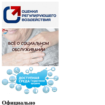
Официально