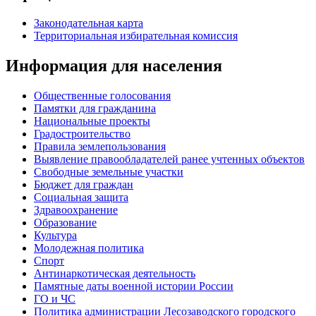
Законодательная карта
Территориальная избирательная комиссия
Информация для населения
Общественные голосования
Памятки для гражданина
Национальные проекты
Градостроительство
Правила землепользования
Выявление правообладателей ранее учтенных объектов
Свободные земельные участки
Бюджет для граждан
Социальная защита
Здравоохранение
Образование
Культура
Молодежная политика
Спорт
Антинаркотическая деятельность
Памятные даты военной истории России
ГО и ЧС
Политика администрации Лесозаводского городского