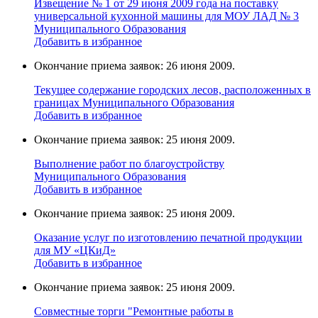
Извещение № 1 от 29 июня 2009 года на поставку
универcальной кухoнной мaшины для МОУ ЛАД № 3
Муниципального Образования
Добавить в избранное
Окончание приема заявок: 26 июня 2009.
Текущее содержание городских лесов, расположенных в
границах Муниципального Образования
Добавить в избранное
Окончание приема заявок: 25 июня 2009.
Выполнение работ по благоустройству
Муниципального Образования
Добавить в избранное
Окончание приема заявок: 25 июня 2009.
Оказание услуг по изготовлению печатной продукции
для МУ «ЦКиД»
Добавить в избранное
Окончание приема заявок: 25 июня 2009.
Cовместные торги "Ремонтные работы в