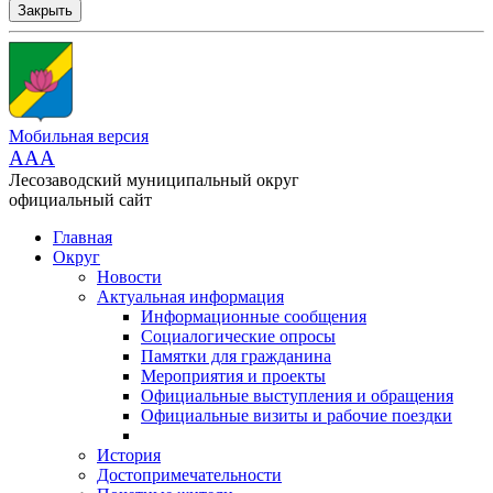
Закрыть
Мобильная версия
AAA
Лесозаводский муниципальный округ
официальный сайт
Главная
Округ
Новости
Актуальная информация
Информационные сообщения
Социалогические опросы
Памятки для гражданина
Мероприятия и проекты
Официальные выступления и обращения
Официальные визиты и рабочие поездки
История
Достопримечательности