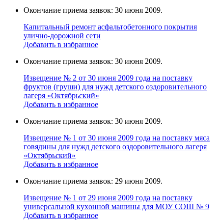
Окончание приема заявок: 30 июня 2009.
Капитальный ремонт асфальтобетонного покрытия
улично-дорожной сети
Добавить в избранное
Окончание приема заявок: 30 июня 2009.
Извещение № 2 от 30 июня 2009 года на поставку
фруктов (груши) для нужд детского оздоровительного
лагеря «Октябрьский»
Добавить в избранное
Окончание приема заявок: 30 июня 2009.
Извещение № 1 от 30 июня 2009 года на поставку мяса
говядины для нужд детского оздоровительного лагеря
«Октябрьский»
Добавить в избранное
Окончание приема заявок: 29 июня 2009.
Извещение № 1 от 29 июня 2009 года на поставку
универcальной кухoнной мaшины для МОУ СОШ № 9
Добавить в избранное