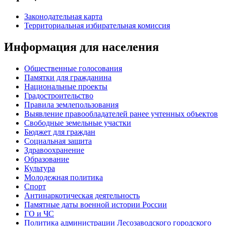
Законодательная карта
Территориальная избирательная комиссия
Информация для населения
Общественные голосования
Памятки для гражданина
Национальные проекты
Градостроительство
Правила землепользования
Выявление правообладателей ранее учтенных объектов
Свободные земельные участки
Бюджет для граждан
Социальная защита
Здравоохранение
Образование
Культура
Молодежная политика
Спорт
Антинаркотическая деятельность
Памятные даты военной истории России
ГО и ЧС
Политика администрации Лесозаводского городского