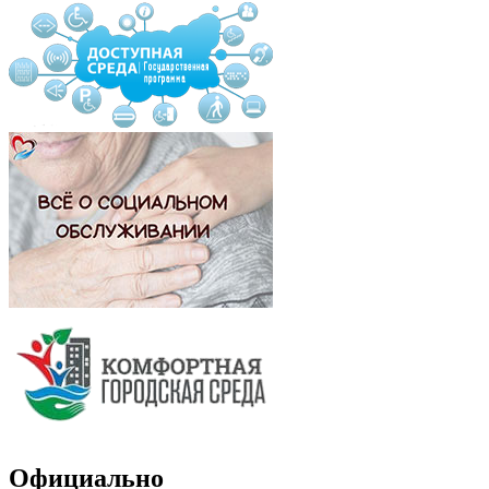
Официально