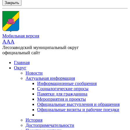
Закрыть
Мобильная версия
AAA
Лесозаводский муниципальный округ
официальный сайт
Главная
Округ
Новости
Актуальная информация
Информационные сообщения
Социалогические опросы
Памятки для гражданина
Мероприятия и проекты
Официальные выступления и обращения
Официальные визиты и рабочие поездки
История
Достопримечательности