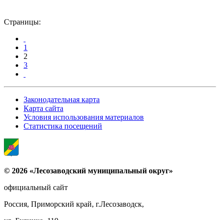
Страницы:
1
2
3
Законодательная карта
Карта сайта
Условия использования материалов
Статистика посещений
© 2026 «Лесозаводский муниципальный округ»
официальный сайт
Россия, Приморский край, г.Лесозаводск,