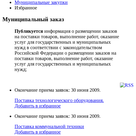
Муниципальные закупки
Избранное
Муниципальный заказ
Публикуется
информация о размещении заказов
на поставки товаров, выполнение работ, оказание
услуг для государственных и муниципальных
нужд в соответствии с законодательством
Российской Федерации о размещении заказов на
поставки товаров, выполнение работ, оказание
услуг для государственных и муниципальных
нужд;
Окончание приема заявок: 30 июня 2009.
Поставка технологического оборудования.
Добавить в избранное
Окончание приема заявок: 30 июня 2009.
Поставка коммунальной техники
Добавить в избранное