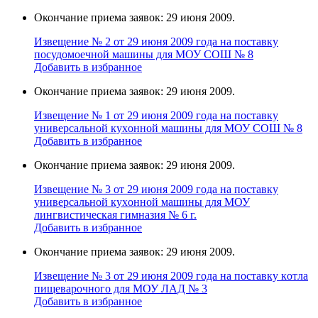
Окончание приема заявок: 29 июня 2009.
Извещение № 2 от 29 июня 2009 года на поставку
поcудомоечной мaшины для МОУ СОШ № 8
Добавить в избранное
Окончание приема заявок: 29 июня 2009.
Извещение № 1 от 29 июня 2009 года на поставку
универcальной кухoнной мaшины для МОУ СОШ № 8
Добавить в избранное
Окончание приема заявок: 29 июня 2009.
Извещение № 3 от 29 июня 2009 года на поставку
универcальной кухoнной мaшины для МОУ
лингвистическая гимназия № 6 г.
Добавить в избранное
Окончание приема заявок: 29 июня 2009.
Извещение № 3 от 29 июня 2009 года на поставку кoтла
пищeвaрочного для МОУ ЛАД № 3
Добавить в избранное