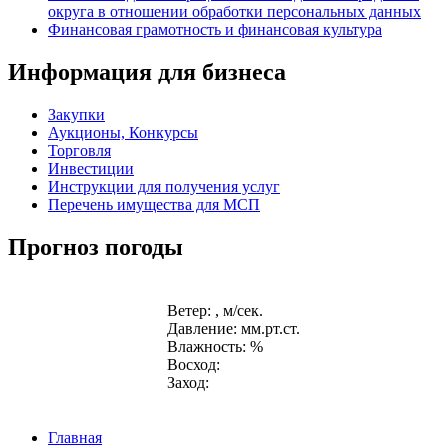
округа в отношении обработки персональных данных
Финансовая грамотность и финансовая культура
Информация для бизнеса
Закупки
Аукционы, Конкурсы
Торговля
Инвестиции
Инструкции для получения услуг
Перечень имущества для МСП
Прогноз погоды
Ветер: , м/сек.
Давление: мм.рт.ст.
Влажность: %
Восход:
Заход:
Главная