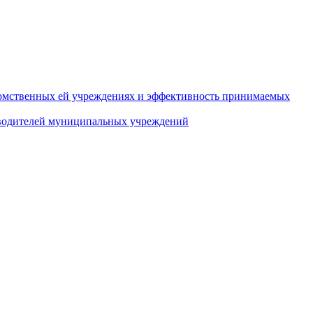
домственных ей учреждениях и эффективность принимаемых
оводителей муниципальных учреждений