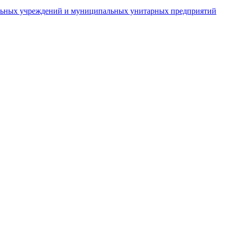
пальных учреждений и муниципальных унитарных предприятий