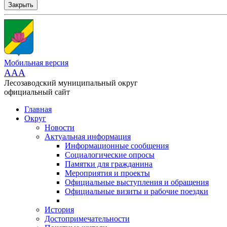
Закрыть
Мобильная версия
AAA
Лесозаводский муниципальный округ
официальный сайт
Главная
Округ
Новости
Актуальная информация
Информационные сообщения
Социалогические опросы
Памятки для гражданина
Мероприятия и проекты
Официальные выступления и обращения
Официальные визиты и рабочие поездки
История
Достопримечательности