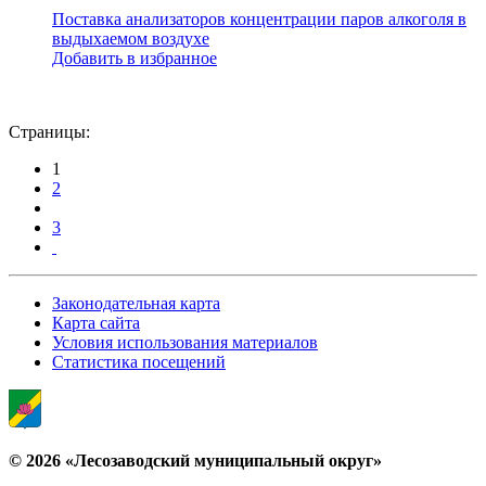
Поставка анализаторов концентрации паров алкоголя в
выдыхаемом воздухе
Добавить в избранное
Страницы:
1
2
3
Законодательная карта
Карта сайта
Условия использования материалов
Статистика посещений
© 2026 «Лесозаводский муниципальный округ»