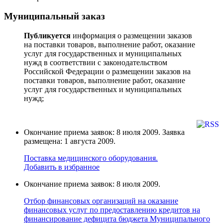
Муниципальный заказ
Публикуется
информация о размещении заказов
на поставки товаров, выполнение работ, оказание
услуг для государственных и муниципальных
нужд в соответствии с законодательством
Российской Федерации о размещении заказов на
поставки товаров, выполнение работ, оказание
услуг для государственных и муниципальных
нужд;
Окончание приема заявок: 8 июля 2009. Заявка
размещена: 1 августа 2009.
Поставка медицинского оборудования.
Добавить в избранное
Окончание приема заявок: 8 июля 2009.
Отбор финансовых организаций на оказание
финансовых услуг по предоставлению кредитов на
финансирование дефицита бюджета Муниципального