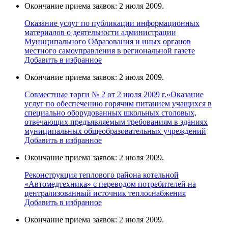
Окончание приема заявок: 2 июля 2009.
Оказание услуг по публикации информационных
материалов о деятельности администрации
Муниципального Образования и иных органов
местного самоуправления в региональной газете
Добавить в избранное
Окончание приема заявок: 2 июля 2009.
Совместные торги № 2 от 2 июля 2009 г.«Оказание
услуг по обеспечению горячим питанием учащихся в
специально оборудованных школьных столовых,
отвечающих предъявляемым требованиям в зданиях
муниципальных общеобразовательных учреждений
Добавить в избранное
Окончание приема заявок: 2 июля 2009.
Реконструкция теплового района котельной
«Автомедтехника» с переводом потребителей на
централизованный источник теплоснабжения
Добавить в избранное
Окончание приема заявок: 2 июля 2009.