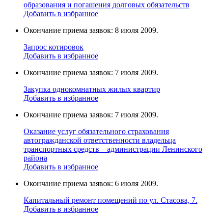
образования и погашения долговых обязательств
Добавить в избранное
Окончание приема заявок: 8 июля 2009.
Запрос котировок
Добавить в избранное
Окончание приема заявок: 7 июля 2009.
Закупка однокомнатных жилых квартир
Добавить в избранное
Окончание приема заявок: 7 июля 2009.
Оказание услуг обязательного страхования
автогражданской ответственности владельца
транспортных средств – администрации Ленинского
района
Добавить в избранное
Окончание приема заявок: 6 июля 2009.
Капитальный ремонт помещений по ул. Стасова, 7.
Добавить в избранное