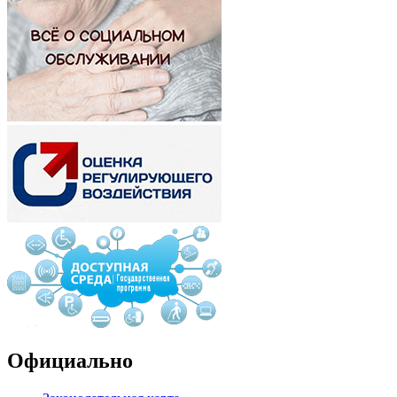
Официально