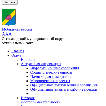
Закрыть
Мобильная версия
AAA
Лесозаводский муниципальный округ
официальный сайт
Главная
Округ
Новости
Актуальная информация
Информационные сообщения
Социалогические опросы
Памятки для гражданина
Мероприятия и проекты
Официальные выступления и обращения
Официальные визиты и рабочие поездки
История
Достопримечательности