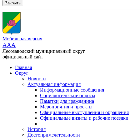
Закрыть
Мобильная версия
AAA
Лесозаводский муниципальный округ
официальный сайт
Главная
Округ
Новости
Актуальная информация
Информационные сообщения
Социалогические опросы
Памятки для гражданина
Мероприятия и проекты
Официальные выступления и обращения
Официальные визиты и рабочие поездки
История
Достопримечательности