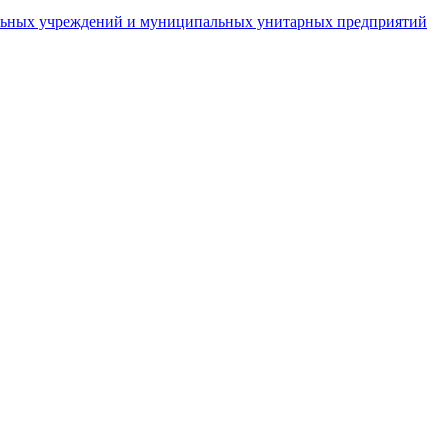
пальных учреждений и муниципальных унитарных предприятий