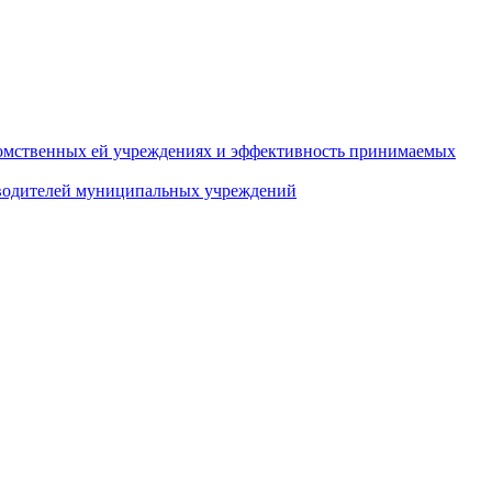
домственных ей учреждениях и эффективность принимаемых
оводителей муниципальных учреждений