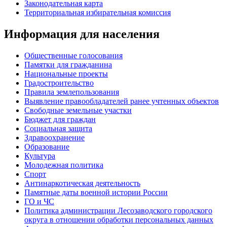
Законодательная карта
Территориальная избирательная комиссия
Информация для населения
Общественные голосования
Памятки для гражданина
Национальные проекты
Градостроительство
Правила землепользования
Выявление правообладателей ранее учтенных объектов
Свободные земельные участки
Бюджет для граждан
Социальная защита
Здравоохранение
Образование
Культура
Молодежная политика
Спорт
Антинаркотическая деятельность
Памятные даты военной истории России
ГО и ЧС
Политика администрации Лесозаводского городского
округа в отношении обработки персональных данных