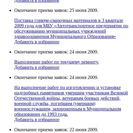
Добавить в избранное
Окончание приема заявок: 25 июня 2009.
Поставка горюче-смазочных материалов в 3 квартале
2009 года для МБУ «Автотранспортное предприятие по
обслуживанию муниципальных учреждений
здравоохранения Муниципального Образования»
Добавить в избранное
Окончание приема заявок: 24 июня 2009.
Выполнение работ по текущему ремонту.
Добавить в избранное
Окончание приема заявок: 24 июня 2009.
На выполнение работ по изготовлению и установке
надгробных памятников умершим участникам Великой
Отечественной войны, ветеранам боевых действий,
военной службы, погибшим (умершим)
военнослужащим, захороненным в Муниципальном
образовании до 1993 года.
Добавить в избранное
Окончание приема заявок: 22 июня 2009.