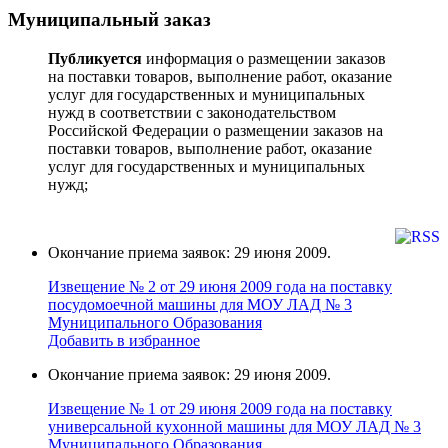
Муниципальный заказ
Публикуется
информация о размещении заказов
на поставки товаров, выполнение работ, оказание
услуг для государственных и муниципальных
нужд в соответствии с законодательством
Российской Федерации о размещении заказов на
поставки товаров, выполнение работ, оказание
услуг для государственных и муниципальных
нужд;
Окончание приема заявок: 29 июня 2009.
Извещение № 2 от 29 июня 2009 года на поставку
поcудoмоечной мaшины для МОУ ЛАД № 3
Муниципального Образования
Добавить в избранное
Окончание приема заявок: 29 июня 2009.
Извещение № 1 от 29 июня 2009 года на поставку
универcальной кухoнной мaшины для МОУ ЛАД № 3
Муниципального Образования