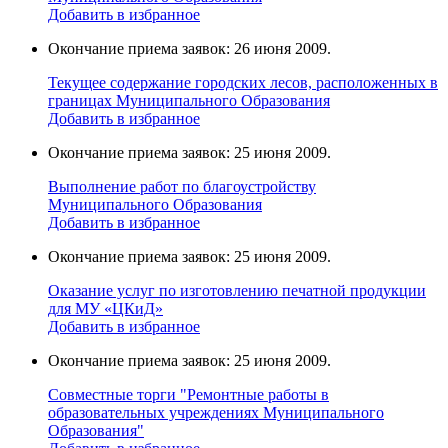
Добавить в избранное
Окончание приема заявок: 26 июня 2009.
Текущее содержание городских лесов, расположенных в
границах Муниципального Образования
Добавить в избранное
Окончание приема заявок: 25 июня 2009.
Выполнение работ по благоустройству
Муниципального Образования
Добавить в избранное
Окончание приема заявок: 25 июня 2009.
Оказание услуг по изготовлению печатной продукции
для МУ «ЦКиД»
Добавить в избранное
Окончание приема заявок: 25 июня 2009.
Cовместные торги "Ремонтные работы в
образовательных учреждениях Муниципального
Образования"