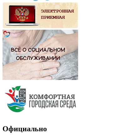
Официально