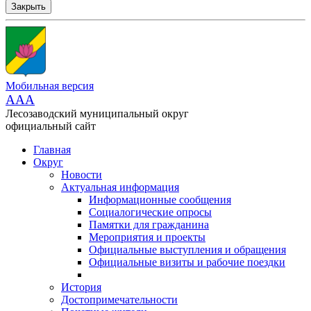
Закрыть
Мобильная версия
AAA
Лесозаводский муниципальный округ
официальный сайт
Главная
Округ
Новости
Актуальная информация
Информационные сообщения
Социалогические опросы
Памятки для гражданина
Мероприятия и проекты
Официальные выступления и обращения
Официальные визиты и рабочие поездки
История
Достопримечательности